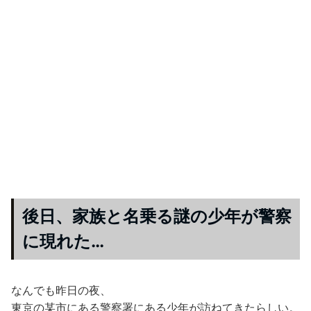
後日、家族と名乗る謎の少年が警察
に現れた…
なんでも昨日の夜、
東京の某市にある警察署にある少年が訪ねてきたらしい。