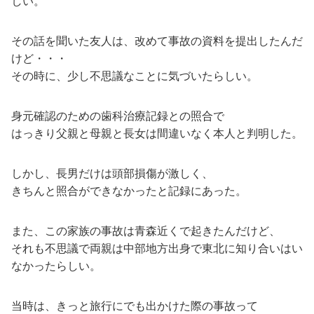
しい。
その話を聞いた友人は、改めて事故の資料を提出したんだ
けど・・・
その時に、少し不思議なことに気づいたらしい。
身元確認のための歯科治療記録との照合で
はっきり父親と母親と長女は間違いなく本人と判明した。
しかし、長男だけは頭部損傷が激しく、
きちんと照合ができなかったと記録にあった。
また、この家族の事故は青森近くで起きたんだけど、
それも不思議で両親は中部地方出身で東北に知り合いはい
なかったらしい。
当時は、きっと旅行にでも出かけた際の事故って