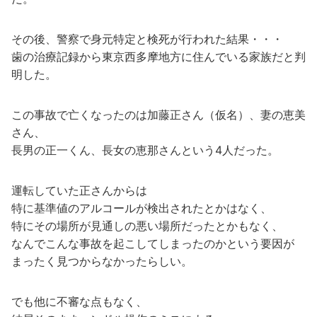
その後、警察で身元特定と検死が行われた結果・・・
歯の治療記録から東京西多摩地方に住んでいる家族だと判
明した。
この事故で亡くなったのは加藤正さん（仮名）、妻の恵美
さん、
長男の正一くん、長女の恵那さんという4人だった。
運転していた正さんからは
特に基準値のアルコールが検出されたとかはなく、
特にその場所が見通しの悪い場所だったとかもなく、
なんでこんな事故を起こしてしまったのかという要因が
まったく見つからなかったらしい。
でも他に不審な点もなく、