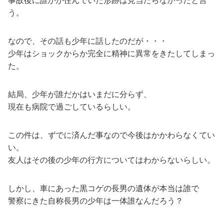
う。
なので、その話も少年に話したのだが・・・
少年はショックからか完全に精神に異常をきたしてしまっ
た。
結局、少年が誰だかはいまだに分らず、
現在も病院で過ごしているらしい。
この件は、ずでに済んだ事なので今後はかかわらなくてい
い。
友人はその後の少年の行方についてはわからないらしい。
しかし、車にあった黒コゲの長男の遺体が本当は誰で
警察にきた自称長男の少年は一体誰なんだろう？