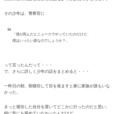
その少年は、警察官に
「僕が死んだとニュースでやっていたのだけど、
僕はいったい誰なのでしょうか？」
って言ったんだって・・・
で、さらに詳しく少年の話をまとめると・・・
一昨日の朝、朝寝坊して目を覚ますと家に家族が誰もいな
かった。
きっと寝坊した自分を置いてどこかに行ったのだと思い、
特に気にも留めていなかったんだけど、