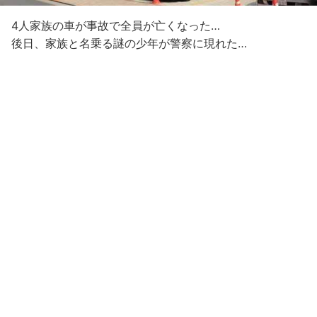
4人家族の車が事故で全員が亡くなった…
後日、家族と名乗る謎の少年が警察に現れた…