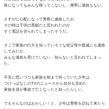
夜になってもみんな帰ってこないし、携帯に連絡もない。
さすがに心配になって警察に連絡したが、
その時は子供の悪戯だと思われたのか
すぐ電話を切られてしまったそうだ。
そこで家族の行方を知っていそうな祖父母や親戚にも連絡
してみたが、
みんな連絡を受けていない、知らないと言われてしまっ
た。
不安に思いつつも家族を朝まで待っていた少年は
つけっぱなしのTVのニュースから自分も含めた
家族全員が事故で亡くなったと知ったらしい。
でもそんなのはおかしい！と、少年は警察を訪ねて来たら