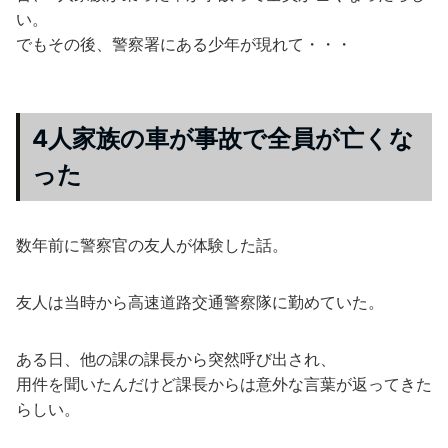
い。
でもその後、警察署にある少年が現れて・・・
4人家族の車が事故で全員が亡くな
った
数年前に警察官の友人が体験した話。
友人は当時から高速道路交通警察隊に勤めていた。
ある日、他の課の課長から突然呼び出され、
用件を聞いたんだけど課長からは意外な言葉が返ってきた
らしい。