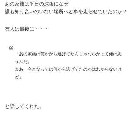
あの家族は平日の深夜になぜ
誰も知り合いのいない場所へと車を走らせていたのか？
友人は最後に・・・
「あの家族は何かから逃げてたんじゃないかって俺は思
うんだ。
まあ、今となっては何から逃げてたのかはわからないけ
ど」
と話してくれた。