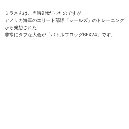
ミラさんは、当時9歳だったのですが、
アメリカ海軍のエリート部隊「シールズ」のトレーニング
から発想された
非常にタフな大会が「バトルフロッグBFX24」です。