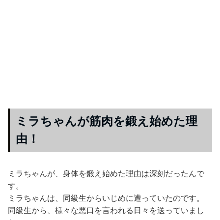
ミラちゃんが筋肉を鍛え始めた理
由！
ミラちゃんが、身体を鍛え始めた理由は深刻だったんで
す。
ミラちゃんは、同級生からいじめに遭っていたのです。
同級生から、様々な悪口を言われる日々を送っていまし