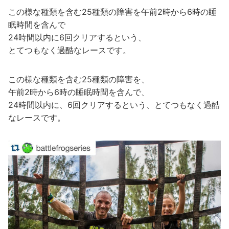
この様な種類を含む25種類の障害を午前2時から6時の睡
眠時間を含んで
24時間以内に6回クリアするという、
とてつもなく過酷なレースです。
この様な種類を含む25種類の障害を、
午前2時から6時の睡眠時間を含んで、
24時間以内に、6回クリアするという、とてつもなく過酷
なレースです。