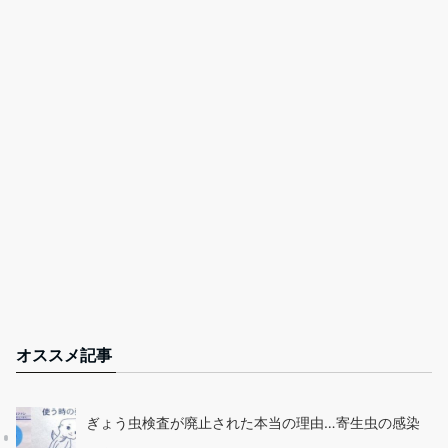
オススメ記事
ぎょう虫検査が廃止された本当の理由…寄生虫の感染