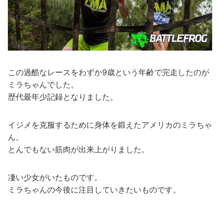
この過酷なレースをわずか9歳という年齢で完走したのが
ミラちゃんでした。
歴代最年少記録となりました。
イジメを克服するために身体を鍛えたアメリカのミラちゃ
ん。
とんでもない筋肉が出来上がりました。
凄い少女がいたものです。
ミラちゃんの今後に注目していきたいものです。