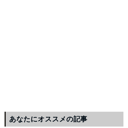
あなたにオススメの記事