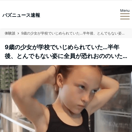
Menu
バズニュース速報
体験談
9歳の少女が学校でいじめられていた…半年後、とんでもない姿に全員が恐れおののいた…
9歳の少女が学校でいじめられていた…半年
後、とんでもない姿に全員が恐れおののいた…