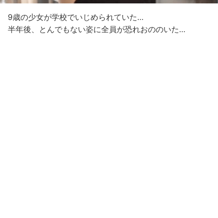
9歳の少女が学校でいじめられていた…
半年後、とんでもない姿に全員が恐れおののいた…