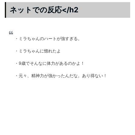
ネットでの反応</h2
・ミラちゃんのハートが強すぎる。
・ミラちゃんに惚れたよ
・9歳でそんなに体力があるのかよ！
・元々、精神力が強かったんだな。あり得ない！