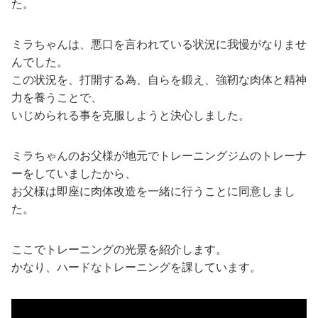
た。
ミラちゃんは、悪口を言われている状況に我慢がなりませ
んでした。
この状況を、打開する為、自らを鍛え、強靭な肉体と精神
力を養うことで、
いじめられる事を克服しようと決心しました。
ミラちゃんのお父様が地元でトレーニングジムのトレーナ
ーをしていましたから、
お父様は即座に肉体改造を一緒に行うことに同意しまし
た。
ここでトレーニングの光景を紹介します。
かなり、ハードなトレーニングを課しています。