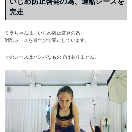
いじめ防止啓発の為、過酷レースを
完走
ミラちゃんは、いじめ防止啓発の為、
過酷レースを最年少で完走しています。
そのレースはハンパなものではありません。