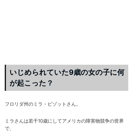
いじめられていた9歳の女の子に何
が起こった？
フロリダ州のミラ・ビゾットさん。
ミラさんは若干10歳にしてアメリカの障害物競争の世界
で、