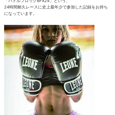
「バトルフロッグBFX24」という、
24時間耐久レースに史上最年少で参加した記録をお持ち
になっています。