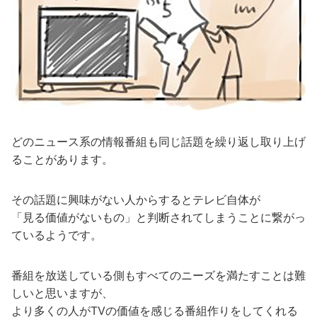
どのニュース系の情報番組も同じ話題を繰り返し取り上げ
ることがあります。
その話題に興味がない人からするとテレビ自体が
「見る価値がないもの」と判断されてしまうことに繋がっ
ているようです。
番組を放送している側もすべてのニーズを満たすことは難
しいと思いますが、
より多くの人がTVの価値を感じる番組作りをしてくれる