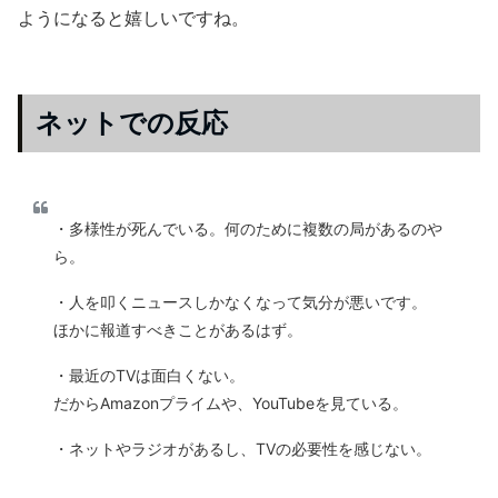
ようになると嬉しいですね。
ネットでの反応
・多様性が死んでいる。何のために複数の局があるのや
ら。
・人を叩くニュースしかなくなって気分が悪いです。
ほかに報道すべきことがあるはず。
・最近のTVは面白くない。
だからAmazonプライムや、YouTubeを見ている。
・ネットやラジオがあるし、TVの必要性を感じない。