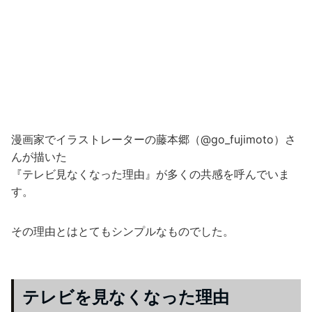
漫画家でイラストレーターの藤本郷（@go_fujimoto）さ
んが描いた
『テレビ見なくなった理由』が多くの共感を呼んでいま
す。
その理由とはとてもシンプルなものでした。
テレビを見なくなった理由