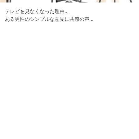
テレビを見なくなった理由…
ある男性のシンプルな意見に共感の声…