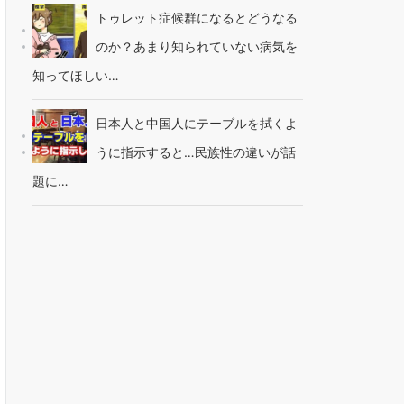
トゥレット症候群になるとどうなる
のか？あまり知られていない病気を
知ってほしい…
日本人と中国人にテーブルを拭くよ
うに指示すると…民族性の違いが話
題に…