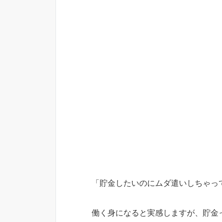
「貯金したいのにムダ遣いしちゃっ
働く身になると実感しますが、貯金