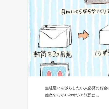
無駄遣いを減らしたい人必見のお金
簡単でわかりやすいと話題に…