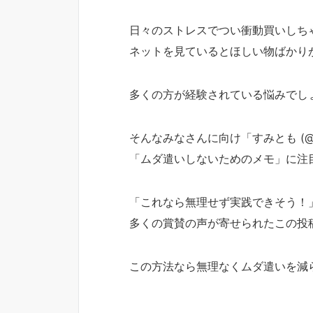
日々のストレスでつい衝動買いしち
ネットを見ているとほしい物ばかり
多くの方が経験されている悩みでし
そんなみなさんに向け「すみとも (@1
「ムダ遣いしないためのメモ」に注
「これなら無理せず実践できそう！
多くの賞賛の声が寄せられたこの投
この方法なら無理なくムダ遣いを減