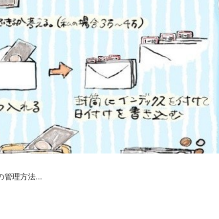
の管理方法…