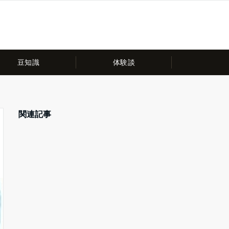
豆知識
体験談
関連記事