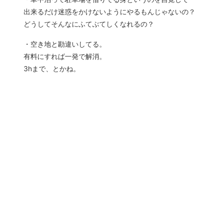
出来るだけ迷惑をかけないようにやるもんじゃないの？
どうしてそんなにふてぶてしくなれるの？
・空き地と勘違いしてる。
有料にすれば一発で解消。
3hまで、とかね。