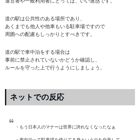
運営者や一般利用者にとっては、いい迷惑です。
道の駅は公共性のある場所であり、
あくまでも他人や他車もいる駐車場ですので
周囲への配慮もしっかりとすべきです。
道の駅で車中泊をする場合は
事前に禁止されていないかどうか確認し、
ルールを守った上で行うようにしましょう。
ネットでの反応
・もう日本人のマナーは世界に誇れなくなったなぁ
・車中泊って駐車場を借りてる身というのを自覚して