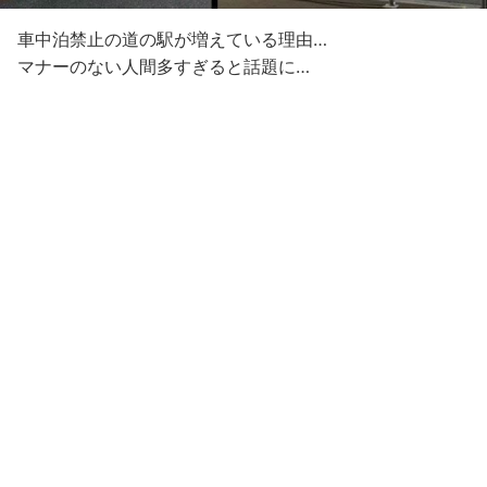
車中泊禁止の道の駅が増えている理由…
マナーのない人間多すぎると話題に…