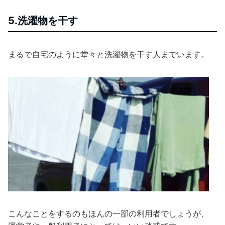
5.洗濯物を干す
まるで自宅のように堂々と洗濯物を干す人までいます。
こんなことをするのもほんの一部の利用者でしょうが、