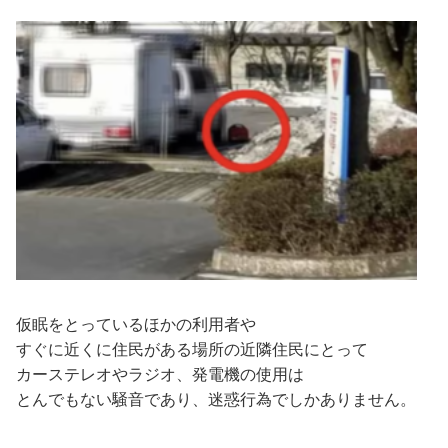
仮眠をとっているほかの利用者や
すぐに近くに住民がある場所の近隣住民にとって
カーステレオやラジオ、発電機の使用は
とんでもない騒音であり、迷惑行為でしかありません。