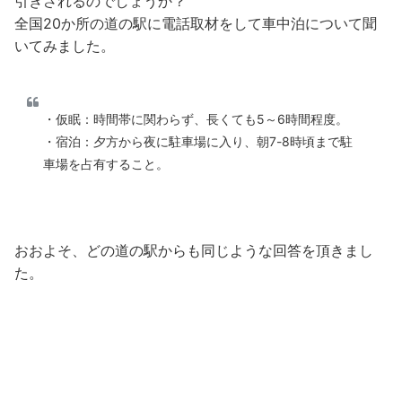
引きされるのでしょうか？
全国20か所の道の駅に電話取材をして車中泊について聞
いてみました。
・仮眠：時間帯に関わらず、長くても5～6時間程度。
・宿泊：夕方から夜に駐車場に入り、朝7-8時頃まで駐
車場を占有すること。
おおよそ、どの道の駅からも同じような回答を頂きまし
た。