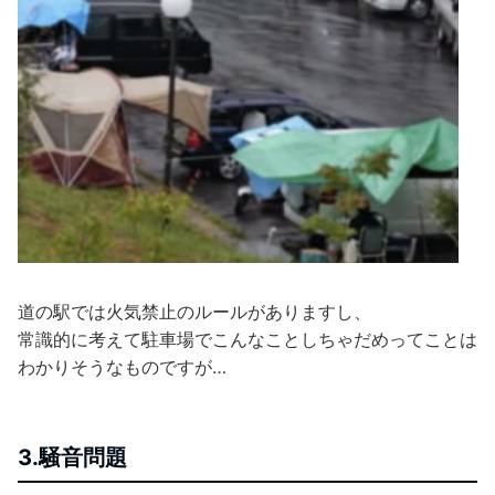
道の駅では火気禁止のルールがありますし、
常識的に考えて駐車場でこんなことしちゃだめってことは
わかりそうなものですが…
3.騒音問題