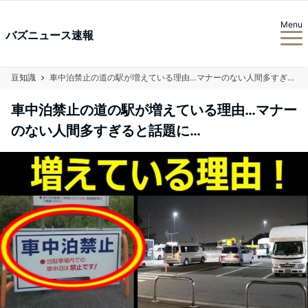
Menu
バズニュース速報
豆知識
車中泊禁止の道の駅が増えている理由…マナーのない人間多すぎると話題に…
車中泊禁止の道の駅が増えている理由…マナー
のない人間多すぎると話題に…