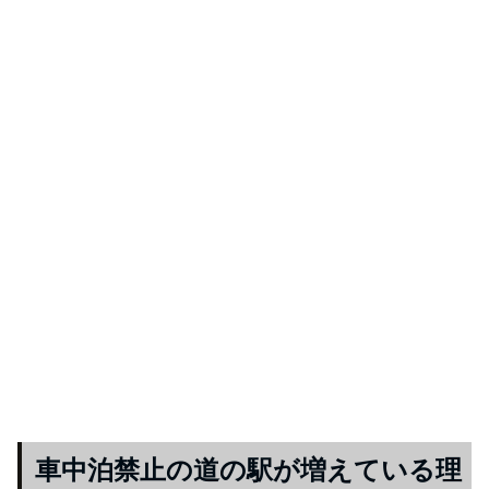
車中泊禁止の道の駅が増えている理