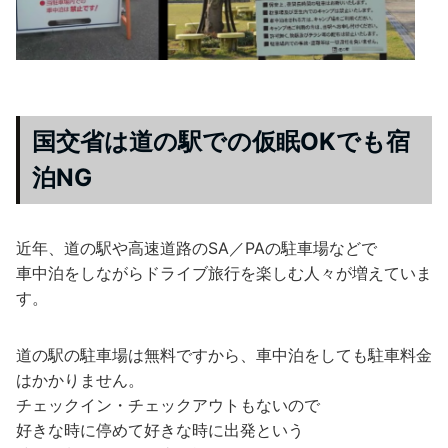
国交省は道の駅での仮眠OKでも宿
泊NG
近年、道の駅や高速道路のSA／PAの駐車場などで
車中泊をしながらドライブ旅行を楽しむ人々が増えていま
す。
道の駅の駐車場は無料ですから、車中泊をしても駐車料金
はかかりません。
チェックイン・チェックアウトもないので
好きな時に停めて好きな時に出発という