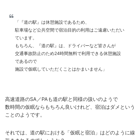
「『道の駅』は休憩施設であるため、
駐車場など公共空間で宿泊目的の利用はご遠慮いただい
ています。
もちろん、『道の駅』は、ドライバーなど皆さんが
交通事故防止のため24時間無料で利用できる休憩施設
であるので
施設で仮眠していただくことはかまいません」
高速道路のSA／PAも道の駅と同様の扱いのようで
数時間の仮眠ならもちろん良いけれど、宿泊はダメという
ことのようです。
それでは、道の駅における「仮眠と宿泊」はどのように線