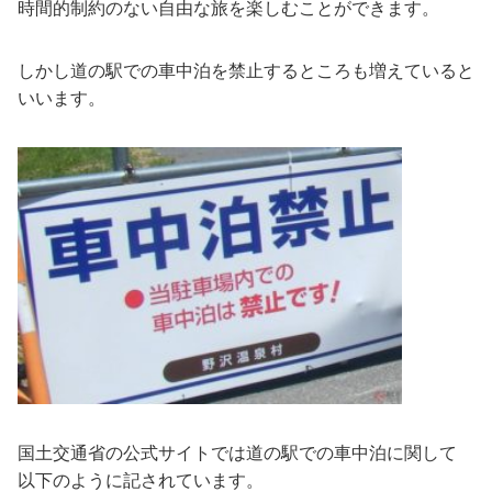
時間的制約のない自由な旅を楽しむことができます。
しかし道の駅での車中泊を禁止するところも増えていると
いいます。
国土交通省の公式サイトでは道の駅での車中泊に関して
以下のように記されています。