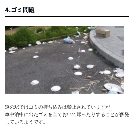
4.ゴミ問題
道の駅ではゴミの持ち込みは禁止されていますが、
車中泊中に出たゴミを全ておいて帰ったりすることが多発
しているようです。