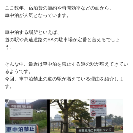
ここ数年、宿泊費の節約や時間効率などの面から、
車中泊が人気となっています。
車中泊する場所といえば、
道の駅や高速道路のSAの駐車場が定番と言えるでしょ
う。
そんな中、最近は車中泊を禁止する道の駅が増えてきてい
るようです。
今回、車中泊禁止の道の駅が増えている理由を紹介しま
す。