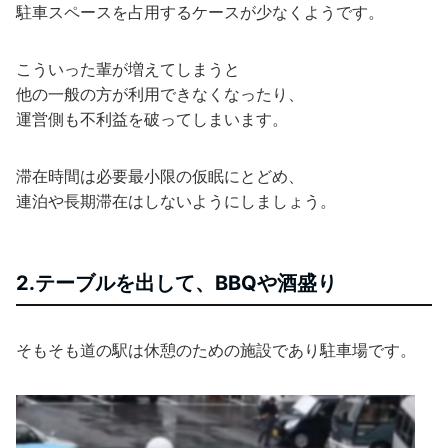
駐車スペースを占用するケースが少なくようです。
こういった輩が増えてしまうと
他の一般の方が利用できなくなったり、
運営側も不利益を破ってしまいます。
滞在時間は必要最小限の仮眠にとどめ、
連泊や長期滞在はしないようにしましょう。
2.テーブルを出して、BBQや酒盛り
そもそも道の駅は休憩のための施設であり駐車場です。