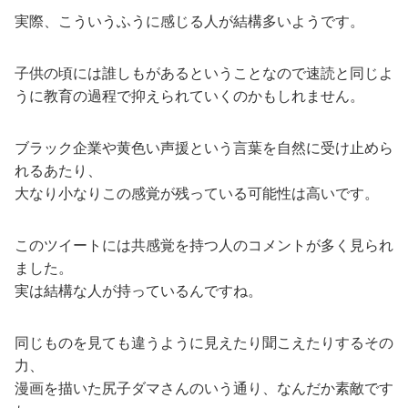
実際、こういうふうに感じる人が結構多いようです。
子供の頃には誰しもがあるということなので速読と同じよ
うに教育の過程で抑えられていくのかもしれません。
ブラック企業や黄色い声援という言葉を自然に受け止めら
れるあたり、
大なり小なりこの感覚が残っている可能性は高いです。
このツイートには共感覚を持つ人のコメントが多く見られ
ました。
実は結構な人が持っているんですね。
同じものを見ても違うように見えたり聞こえたりするその
力、
漫画を描いた尻子ダマさんのいう通り、なんだか素敵です