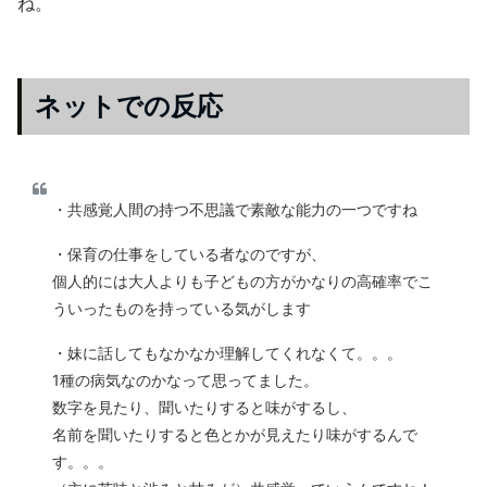
ね。
ネットでの反応
・共感覚人間の持つ不思議で素敵な能力の一つですね
・保育の仕事をしている者なのですが、
個人的には大人よりも子どもの方がかなりの高確率でこ
ういったものを持っている気がします
・妹に話してもなかなか理解してくれなくて。。。
1種の病気なのかなって思ってました。
数字を見たり、聞いたりすると味がするし、
名前を聞いたりすると色とかが見えたり味がするんで
す。。。