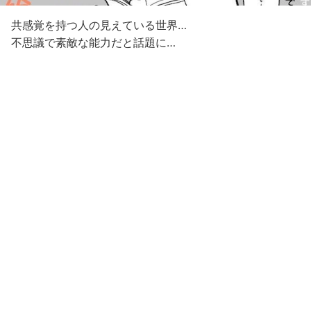
共感覚を持つ人の見えている世界…
不思議で素敵な能力だと話題に…