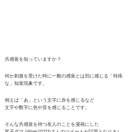
共感覚を知っていますか？
何か刺激を受けた時に一般の感覚とは別に感じる「特殊
な」知覚現象です。
例えば「あ」という文字に赤を感じるなど
文字や数字に色や音を感じることです。
そんな共感覚を持つ友人のことを漫画にした
尻子ダマ (@ieki11111)さんのツイートが話題となりまし