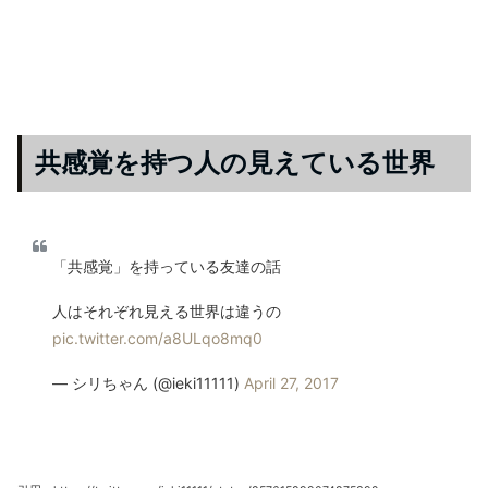
共感覚を持つ人の見えている世界
「共感覚」を持っている友達の話
人はそれぞれ見える世界は違うの
pic.twitter.com/a8ULqo8mq0
— シリちゃん (@ieki11111)
April 27, 2017