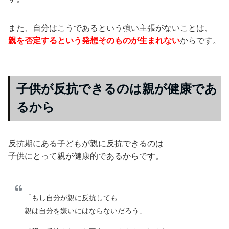
また、自分はこうであるという強い主張がないことは、
親を否定するという発想そのものが生まれない
からです。
子供が反抗できるのは親が健康であ
るから
反抗期にある子どもが親に反抗できるのは
子供にとって親が健康的であるからです。
「もし自分が親に反抗しても
親は自分を嫌いにはならないだろう」