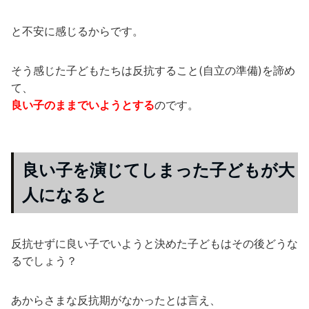
と不安に感じるからです。
そう感じた子どもたちは反抗すること(自立の準備)を諦め
て、
良い子のままでいようとする
のです。
良い子を演じてしまった子どもが大
人になると
反抗せずに良い子でいようと決めた子どもはその後どうな
るでしょう？
あからさまな反抗期がなかったとは言え、