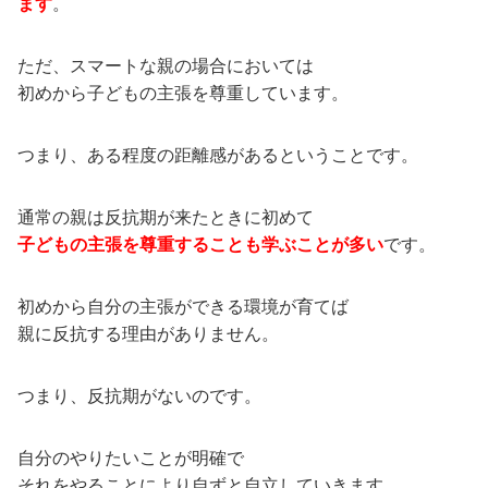
ます
。
ただ、スマートな親の場合においては
初めから子どもの主張を尊重しています。
つまり、ある程度の距離感があるということです。
通常の親は反抗期が来たときに初めて
子どもの主張を尊重することも学ぶことが多い
です。
初めから自分の主張ができる環境が育てば
親に反抗する理由がありません。
つまり、反抗期がないのです。
自分のやりたいことが明確で
それをやることにより自ずと自立していきます。