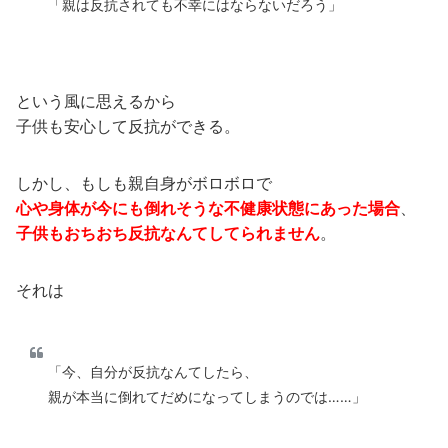
「親は反抗されても不幸にはならないだろう」
という風に思えるから
子供も安心して反抗ができる。
しかし、もしも親自身がボロボロで
心や身体が今にも倒れそうな不健康状態にあった場合
、
子供もおちおち反抗なんてしてられません
。
それは
「今、自分が反抗なんてしたら、
親が本当に倒れてだめになってしまうのでは……」