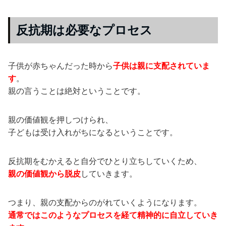
反抗期は必要なプロセス
子供が赤ちゃんだった時から
子供は親に支配されていま
す
。
親の言うことは絶対ということです。
親の価値観を押しつけられ、
子どもは受け入れがちになるということです。
反抗期をむかえると自分でひとり立ちしていくため、
親の価値観から脱皮
していきます。
つまり、親の支配からのがれていくようになります。
通常ではこのようなプロセスを経て精神的に自立していき