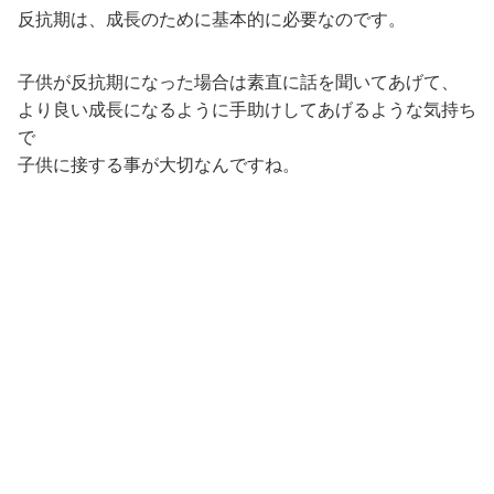
反抗期は、成長のために基本的に必要なのです。
子供が反抗期になった場合は素直に話を聞いてあげて、
より良い成長になるように手助けしてあげるような気持ち
で
子供に接する事が大切なんですね。