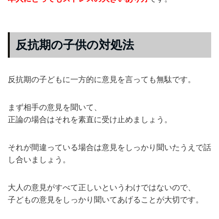
反抗期の子供の対処法
反抗期の子どもに一方的に意見を言っても無駄です。
まず相手の意見を聞いて、
正論の場合はそれを素直に受け止めましょう。
それが間違っている場合は意見をしっかり聞いたうえで話
し合いましょう。
大人の意見がすべて正しいというわけではないので、
子どもの意見をしっかり聞いてあげることが大切です。