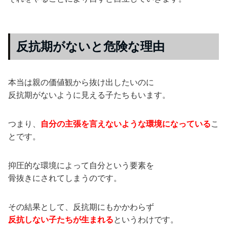
反抗期がないと危険な理由
本当は親の価値観から抜け出したいのに
反抗期がないように見える子たちもいます。
つまり、
自分の主張を言えないような環境になっている
こ
とです。
抑圧的な環境によって自分という要素を
骨抜きにされてしまうのです。
その結果として、反抗期にもかかわらず
反抗しない子たちが生まれる
というわけです。