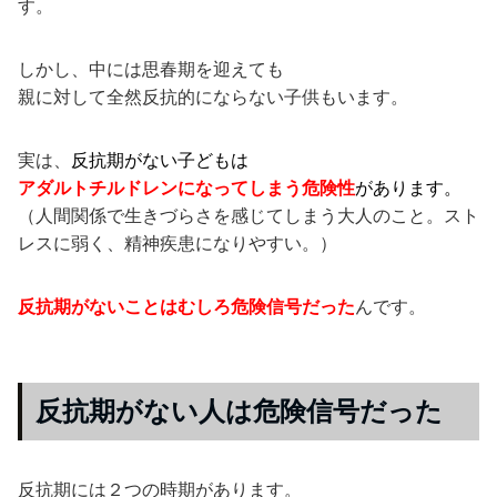
す。
しかし、中には思春期を迎えても
親に対して全然反抗的にならない子供もいます。
実は、
反抗期がない子どもは
アダルトチルドレンになってしまう危険性
があります。
（人間関係で生きづらさを感じてしまう大人のこと。スト
レスに弱く、精神疾患になりやすい。）
反抗期がないことはむしろ危険信号だった
んです。
反抗期がない人は危険信号だった
反抗期には２つの時期があります。