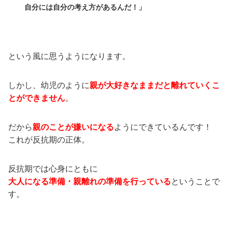
自分には自分の考え方があるんだ！」
という風に思うようになります。
しかし、幼児のように
親が大好きなままだと離れていくこ
とができません
。
だから
親のことが嫌いになる
ようにできているんです！
これが反抗期の正体。
反抗期では心身にともに
大人になる準備・親離れの準備を行っている
ということで
す。