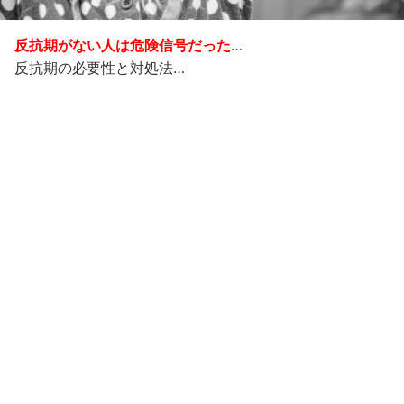
反抗期がない人は危険信号だった
…
反抗期の必要性と対処法…