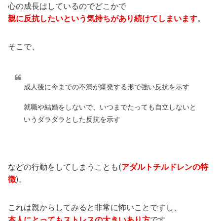
心の成長はしているのでどこかで
親に反抗したいという気持ちがあり続けてしまいます
。
そこで、
成人後に今までの不満が爆発する形で強い反抗を示す
就職や結婚をしないで、いつまでたっても自立しないと
いうダラダラとした反抗を示す
などの行動をしてしまうことも(
アダルトチルドレンの特
徴
)。
これは親からしてみると非常に怖いことですし、
本人にとってもストレスの大きいあり方
です。