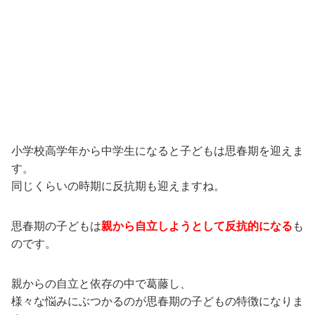
小学校高学年から中学生になると子どもは思春期を迎えま
す。
同じくらいの時期に反抗期も迎えますね。
思春期の子どもは
親から自立しようとして反抗的になる
も
のです。
親からの自立と依存の中で葛藤し、
様々な悩みにぶつかるのが思春期の子どもの特徴になりま