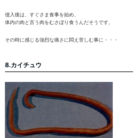
侵入後は、すぐさま食事を始め、
体内の肉と言う肉をむさぼり食うんだそうです。
その時に感じる強烈な痛さに悶え苦しむ事に・・・
8.カイチュウ