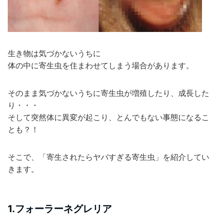
生き物は気づかないうちに
体の中に寄生虫を住まわせてしまう場合があります。
そのまま気づかないうちに寄生虫が増殖したり、成長した
り・・・
そして突然体に異変が起こり、とんでもない事態になるこ
とも？！
そこで、「寄生されたらヤバすぎる寄生虫」を紹介してい
きます。
1.フォーラーネグレリア