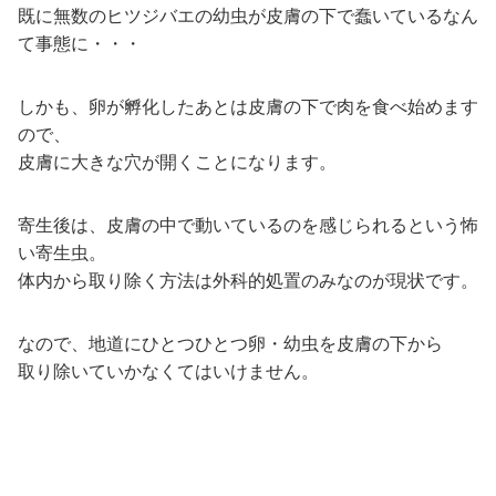
既に無数のヒツジバエの幼虫が皮膚の下で蠢いているなん
て事態に・・・
しかも、卵が孵化したあとは皮膚の下で肉を食べ始めます
ので、
皮膚に大きな穴が開くことになります。
寄生後は、皮膚の中で動いているのを感じられるという怖
い寄生虫。
体内から取り除く方法は外科的処置のみなのが現状です。
なので、地道にひとつひとつ卵・幼虫を皮膚の下から
取り除いていかなくてはいけません。