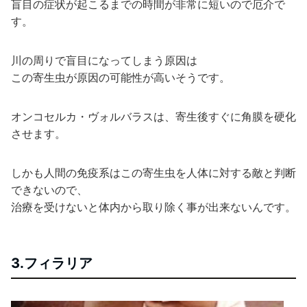
盲目の症状が起こるまでの時間が非常に短いので厄介で
す。
川の周りで盲目になってしまう原因は
この寄生虫が原因の可能性が高いそうです。
オンコセルカ・ヴォルバラスは、寄生後すぐに角膜を硬化
させます。
しかも人間の免疫系はこの寄生虫を人体に対する敵と判断
できないので、
治療を受けないと体内から取り除く事が出来ないんです。
3.フィラリア