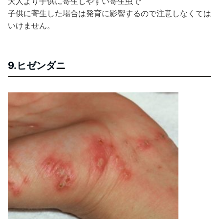
大人より子供に寄生しやすい寄生虫で
子供に寄生した場合は発育に影響するので注意しなくては
いけません。
9.ヒゼンダニ