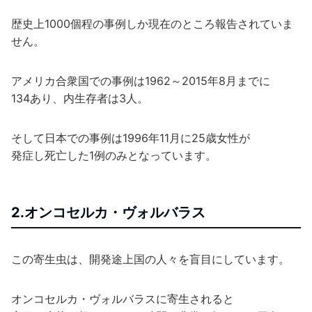
歴史上1000個程の事例しか現在のところ報告されていま
せん。
アメリカ合衆国での事例は1962～2015年8月までに
134あり、内生存者は3人。
そして日本での事例は1996年11月に25歳女性が
発症し死亡した1例のみとなっています。
2.オンコセルカ・ヴォルバラス
この寄生虫は、開発途上国の人々を盲目にしています。
オンコセルカ・ヴォルバラスに寄生されると