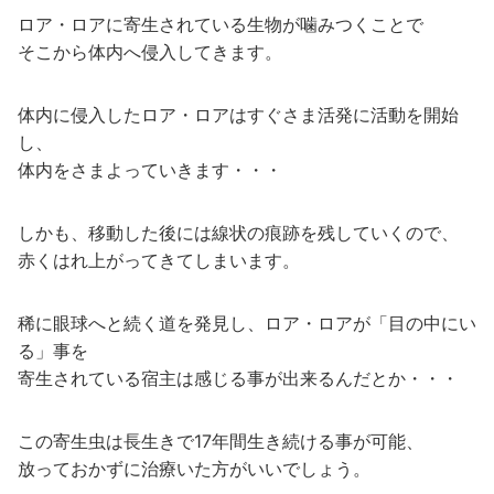
ロア・ロアに寄生されている生物が噛みつくことで
そこから体内へ侵入してきます。
体内に侵入したロア・ロアはすぐさま活発に活動を開始
し、
体内をさまよっていきます・・・
しかも、移動した後には線状の痕跡を残していくので、
赤くはれ上がってきてしまいます。
稀に眼球へと続く道を発見し、ロア・ロアが「目の中にい
る」事を
寄生されている宿主は感じる事が出来るんだとか・・・
この寄生虫は長生きで17年間生き続ける事が可能、
放っておかずに治療いた方がいいでしょう。