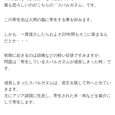
最も恐ろしいのがこちらの「スパルガヌム」です。
この寄生虫は人間の脳に寄生する事を好みます。
しかも、一度侵入したらおよそ20年間もそこに留まるん
だとか・・・
初期に起きるのは頭痛などの軽い症状ですみますが、
問題は「寄生しているスパルガヌムが成長しきった時」で
す。
成長しきったスパルガヌムは、宿主を殺して外へと出てい
きます。
主にアジア諸国に生息し、寄生された水・肉などを媒介に
して寄生します。