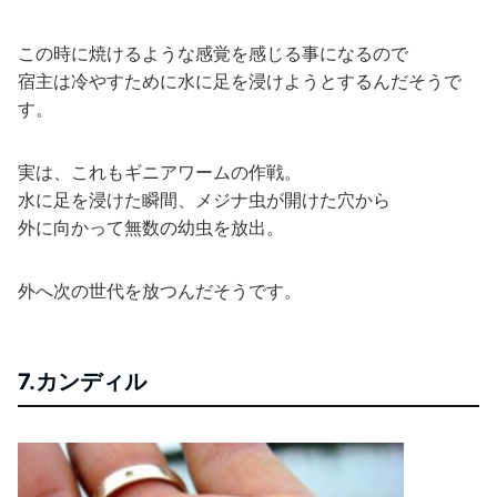
この時に焼けるような感覚を感じる事になるので
宿主は冷やすために水に足を浸けようとするんだそうで
す。
実は、これもギニアワームの作戦。
水に足を浸けた瞬間、メジナ虫が開けた穴から
外に向かって無数の幼虫を放出。
外へ次の世代を放つんだそうです。
7.カンディル