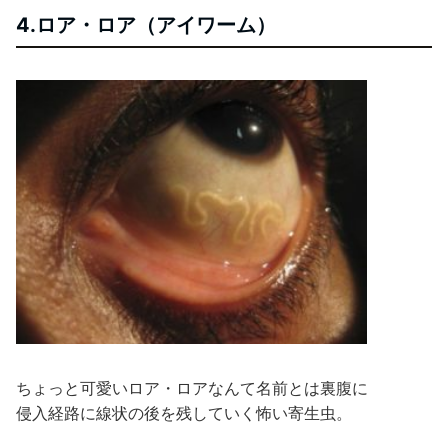
4.ロア・ロア（アイワーム）
ちょっと可愛いロア・ロアなんて名前とは裏腹に
侵入経路に線状の後を残していく怖い寄生虫。