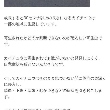
成長すると30センチ以上の長さになるカイチュウは
一部の地域に生息しています。
寄生されたかどうか判断できないのが恐ろしい寄生虫で
す。
カイチュウに寄生されても数が少ないと発見しにくく、
自覚症状も殆どないんだそうです。
そしてカイチュウはそのまま気づかない間に体内の奥深く
に侵入し、
頭痛・下痢・寒気・むかつきなどの症状を引き起こしま
す。