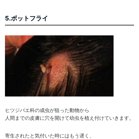
5.ボットフライ
ヒツジバエ科の成虫が狙った動物から
人間までの皮膚に穴を開けて幼虫を植え付けていきます。
寄生されたと気付いた時にはもう遅く、