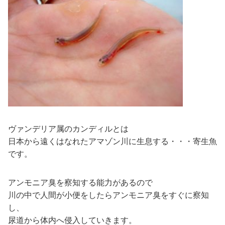
ヴァンデリア属のカンディルとは
日本から遠くはなれたアマゾン川に生息する・・・寄生魚
です。
アンモニア臭を察知する能力があるので
川の中で人間が小便をしたらアンモニア臭をすぐに察知
し、
尿道から体内へ侵入していきます。