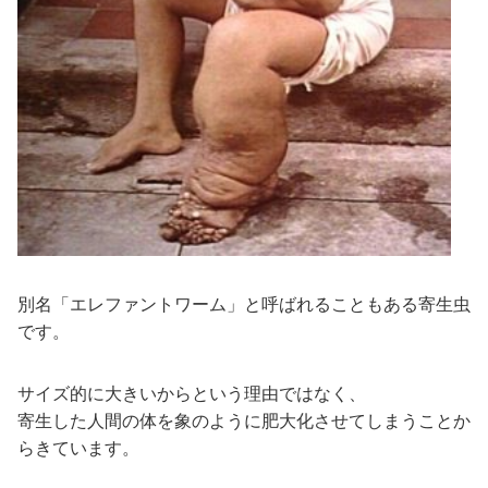
別名「エレファントワーム」と呼ばれることもある寄生虫
です。
サイズ的に大きいからという理由ではなく、
寄生した人間の体を象のように肥大化させてしまうことか
らきています。