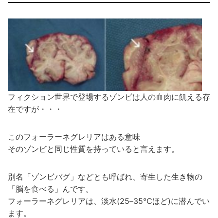
フィクション世界で登場するゾンビは人の血肉に飢える存
在ですが・・・
このフォーラーネグレリアはある意味
そのゾンビと同じ性質を持っていると言えます。
別名「ゾンビバグ」などとも呼ばれ、寄生した生き物の
「脳を食べる」んです。
フォーラーネグレリアは、淡水(25–35℃ほど)に潜んでい
ます。