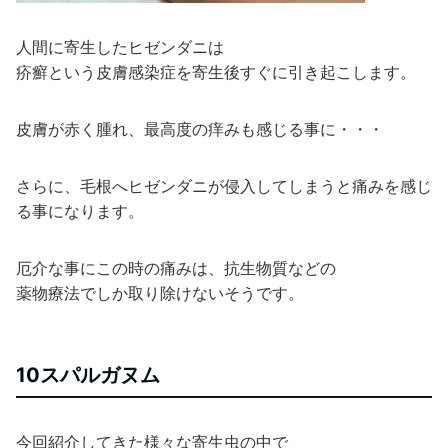
人間に寄生したヒゼンダニは
疥癬という皮膚感染症を寄生後すぐに引き起こします。
皮膚が赤く腫れ、最高度の痒みも感じる事に・・・
さらに、毛根へヒゼンダニが侵入してしまうと痛みを感じ
る事になります。
厄介な事にこの時の痛みは、抗生物質などの
薬物療法でしか取り除けないそうです。
10スパルガヌム
今回紹介してきた様々な寄生虫の中で