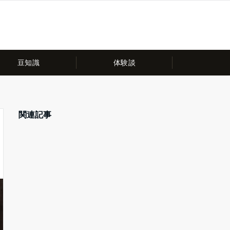
豆知識
体験談
関連記事