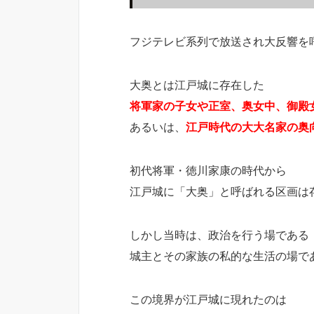
フジテレビ系列で放送され大反響を
大奥とは江戸城に存在した
将軍家の子女や正室、奥女中、御殿
あるいは、
江戸時代の大大名家の奥
初代将軍・徳川家康の時代から
江戸城に「大奥」と呼ばれる区画は
しかし当時は、政治を行う場である
城主とその家族の私的な生活の場で
この境界が江戸城に現れたのは