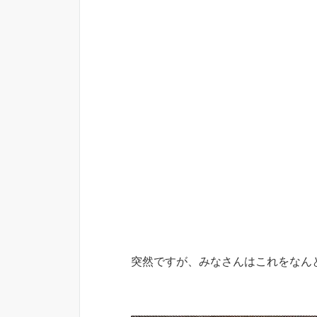
突然ですが、みなさんはこれをなん