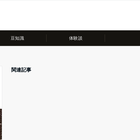
豆知識
体験談
関連記事