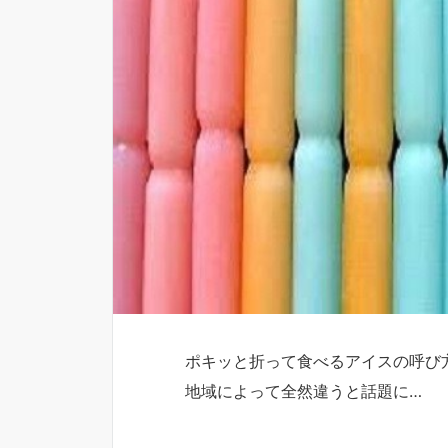
ポキッと折って食べるアイスの呼び
地域によって全然違うと話題に…