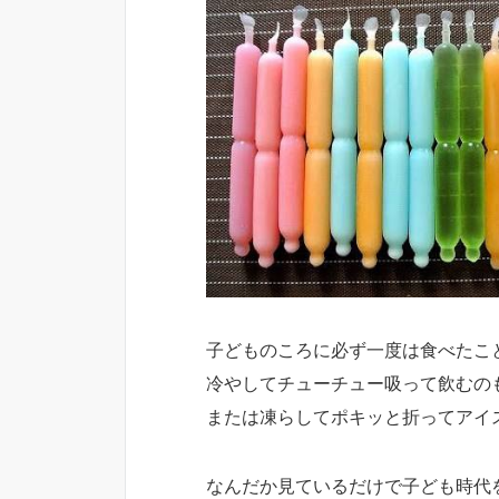
子どものころに必ず一度は食べたこ
冷やしてチューチュー吸って飲むの
または凍らしてポキッと折ってアイ
なんだか見ているだけで子ども時代