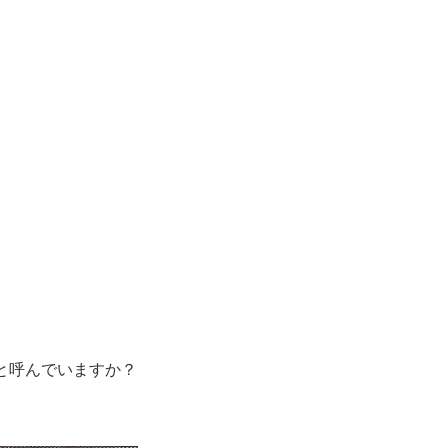
と呼んでいますか？