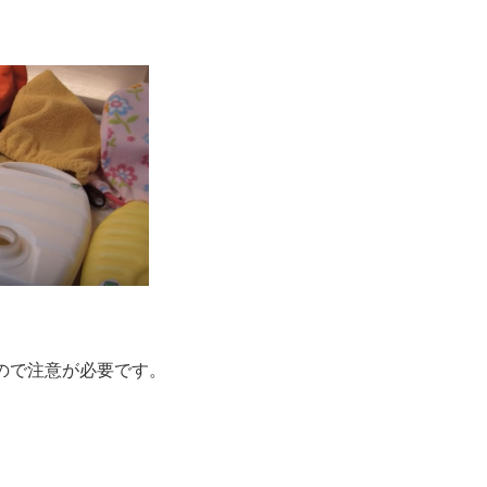
。
ので注意が必要です。