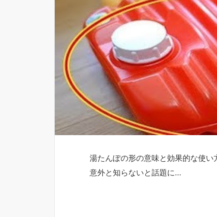
湯たんぽの形の意味と効果的な使い
意外と知らないと話題に…