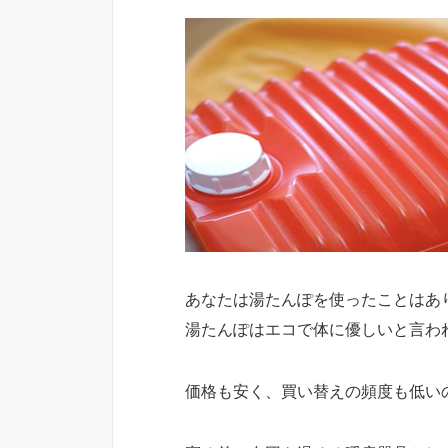
あなたは湯たんぽを使ったことはあ
湯たんぽはエコで体に優しいと言わ
価格も安く、買い替えの頻度も低い