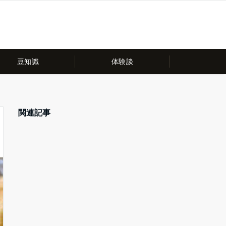
豆知識
体験談
関連記事