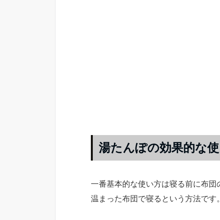
湯たんぽの効果的な使
一番基本的な使い方は寝る前に布団
温まった布団で寝るという方法です