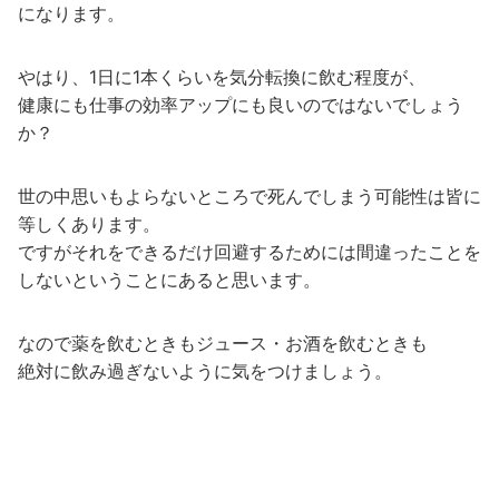
になります。
やはり、1日に1本くらいを気分転換に飲む程度が、
健康にも仕事の効率アップにも良いのではないでしょう
か？
世の中思いもよらないところで死んでしまう可能性は皆に
等しくあります。
ですがそれをできるだけ回避するためには間違ったことを
しないということにあると思います。
なので薬を飲むときもジュース・お酒を飲むときも
絶対に飲み過ぎないように気をつけましょう。