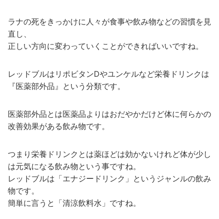
ラナの死をきっかけに人々が食事や飲み物などの習慣を見
直し、
正しい方向に変わっていくことができればいいですね。
レッドブルはリポビタンDやユンケルなど栄養ドリンクは
『医薬部外品』という分類です。
医薬部外品とは医薬品よりはおだやかだけど体に何らかの
改善効果がある飲み物です。
つまり栄養ドリンクとは薬ほどは効かないけれど体が少し
は元気になる飲み物という事ですね。
レッドブルは「エナジードリンク」というジャンルの飲み
物です。
簡単に言うと「清涼飲料水」ですね。