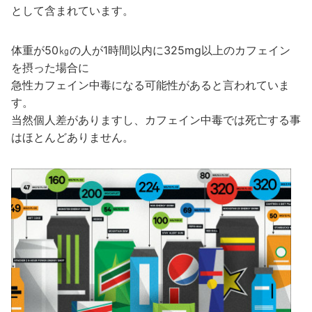
として含まれています。
体重が50㎏の人が1時間以内に325mg以上のカフェイン
を摂った場合に
急性カフェイン中毒になる可能性があると言われていま
す。
当然個人差がありますし、カフェイン中毒では死亡する事
はほとんどありません。