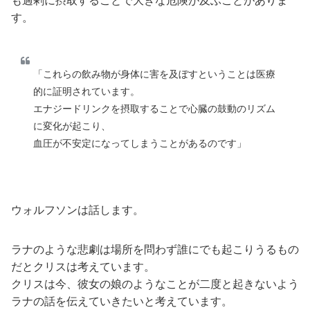
す。
「これらの飲み物が身体に害を及ぼすということは医療
的に証明されています。
エナジードリンクを摂取することで心臓の鼓動のリズム
に変化が起こり、
血圧が不安定になってしまうことがあるのです」
ウォルフソンは話します。
ラナのような悲劇は場所を問わず誰にでも起こりうるもの
だとクリスは考えています。
クリスは今、彼女の娘のようなことが二度と起きないよう
ラナの話を伝えていきたいと考えています。