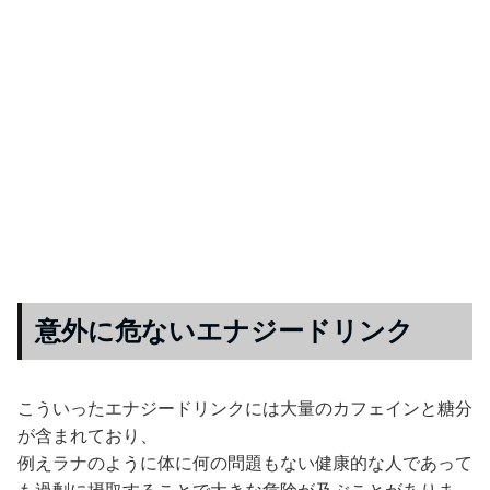
意外に危ないエナジードリンク
こういったエナジードリンクには大量のカフェインと糖分
が含まれており、
例えラナのように体に何の問題もない健康的な人であって
も過剰に摂取することで大きな危険が及ぶことがありま