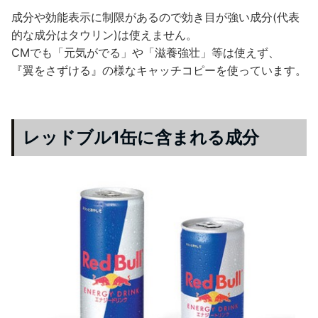
成分や効能表示に制限があるので効き目が強い成分(代表
的な成分はタウリン)は使えません。
CMでも「元気がでる」や「滋養強壮」等は使えず、
『翼をさずける』の様なキャッチコピーを使っています。
レッドブル1缶に含まれる成分