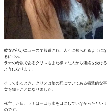
彼女の話がニュースで報道され、人々に知られるようにな
るにつれ、
ラナの母親であるクリスもまた様々な人から連絡を受ける
ようになります。
そしてあるとき、クリスは娘の死についてある衝撃的な事
実を知ることになりました。
死亡した日、ラナは一口も水を口にしていなかったという
のです。