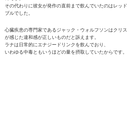
その代わりに彼女が発作の直前まで飲んでいたのはレッド
ブルでした。
心臓疾患の専門家であるジャック・ウォルフソンはクリス
が感じた違和感が正しいものだと訴えます。
ラナは日常的にエナジードリンクを飲んでおり、
いわゆる中毒ともいうほどの量を摂取していたからです。