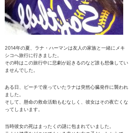
2014年の夏、ラナ・ハーマンは友人の家族と一緒にメキ
シコへ旅行に行きました。
その時はこの旅行中に悲劇が起きるのなど誰も想像してい
ませんでした。
ある日、ビーチで座っていたラナは突然心臓発作に襲われ
ました。
そして、懸命の救命活動もむなしく、彼女はその夜亡くな
ってしまいます。
当時彼女の死はまったくの謎に包まれていました。