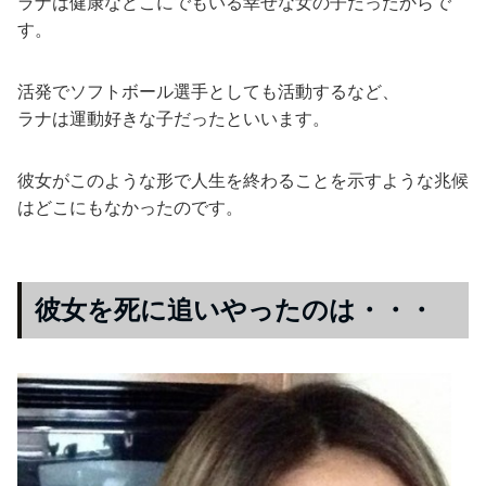
ラナは健康などこにでもいる幸せな女の子だったからで
す。
活発でソフトボール選手としても活動するなど、
ラナは運動好きな子だったといいます。
彼女がこのような形で人生を終わることを示すような兆候
はどこにもなかったのです。
彼女を死に追いやったのは・・・