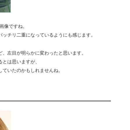
の画像ですね。
パッチリ二重になっているようにも感じます。
ど、左目が明らかに変わったと思います。
るとは思いますが、
していたのかもしれませんね。