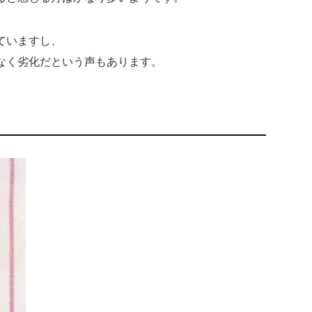
ていますし、
なく劣化だという声もあります。