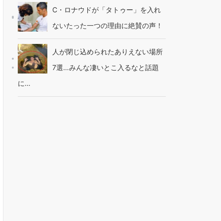
C・ロナウドが「タトゥー」を入れ
ないたった一つの理由に絶賛の声！
人が閉じ込められたありえない場所
7選…みんな凄いとこ入るなと話題
に…