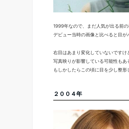
1999年なので、まだ人気が出る前
デビュー当時の画像と比べると目が
右目はあまり変化していないですけ
写真映りが影響している可能性もあ
もしかしたらこの頃に目を少し整形
２００４年