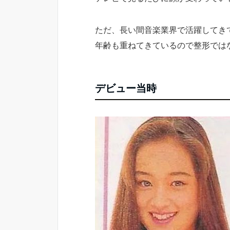
ただ、長い間音楽業界で活躍してき
年齢も重ねてきているので整形では
デビュー当時