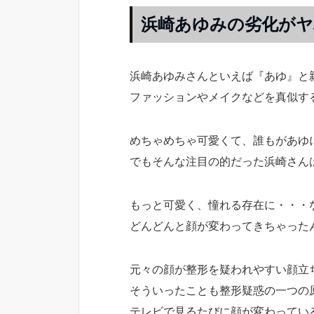
浜崎あゆみの劣化がヤ
浜崎あゆみさんといえば『あゆ』と
ファッションやメイクなどを真似す
めちゃめちゃ可愛くて、誰もがあゆ
でもそんな注目の的だった浜崎さん
もっと可愛く、憧れる存在に・・・
どんどんと顔が変わってきちゃった
元々の顔が整形を疑われやすい顔立
そういったことも整形疑惑の一つの
テレビで見るたびに顔が変わってい