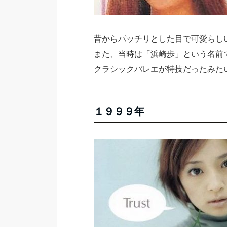
昔からパッチリとした目で可愛らし
また、当時は「浜崎歩」という名前
クラシックバレエが特技だったみた
１９９９年