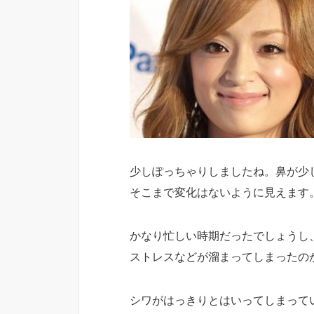
少しぽっちゃりしましたね。鼻が少
そこまで変化はないように見えます
かなり忙しい時期だったでしょうし
ストレスなどが溜まってしまったの
シワがはっきりとはいってしまって