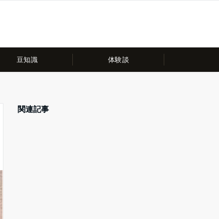
豆知識
体験談
関連記事