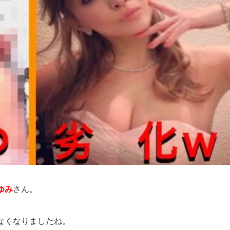
ゆみ
さん。
なくなりましたね。