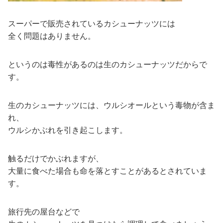
スーパーで販売されているカシューナッツには
全く問題はありません。
というのは毒性があるのは生のカシューナッツだからで
す。
生のカシューナッツには、ウルシオールという毒物が含ま
れ、
ウルシかぶれを引き起こします。
触るだけでかぶれますが、
大量に食べた場合も命を落とすことがあるとされていま
す。
旅行先の屋台などで