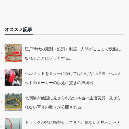
オススメ記事
江戸時代の死刑（処刑）制度…人間がここまで残酷に
なれることにゾッとする…
ヘルメットをミラーにかけてはいけない理由…ヘルメ
ットのメーカーの訴えに驚きの声続出…
北朝鮮が他国に見せられない本当の生活実態…見せら
れない写真の数々が公開される…
トラックが急に幅寄せしてきた…危ないと思ったらと