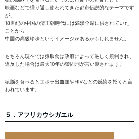
映画などで繰り返し使われてきた都市伝説的なテーマです
が、
18世紀の中国の清王朝時代には満漢全席に供されていた
ことから
中国の高級珍味というイメージがあるかもしれません。
もちろん現在では猿脳食は政府によって厳しく規制され、
違反した場合は最大10年の禁固刑が言い渡されます。
猿脳を食べるとエボラ出血熱やHIVなどの感染を招くと言
われています。
５．アフリカウシガエル