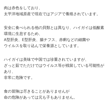
肉は赤色をしており、
太平洋地域原産で現在ではアジアで養殖されています。
安全に食べられる他の貝類とは異なり、ハイガイは低酸素
環境に生息するため、
A型肝炎、E型肝炎、腸チフス、赤痢などの細菌や
ウイルスを取り込んで栄養源としています。
ハイガイは美味で中国では珍重されていますが、
ざっと茹でただけではウイルス等が残留している可能性が
あり、
非常に危険です。
食の冒険は尽きることがありませんが
命の危険があっては元も子もありません。