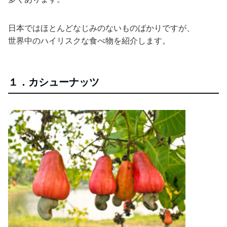
日本ではほとんどなじみのないものばかりですが、
世界中のハイリスクな食べ物を紹介します。
１．カシューナッツ