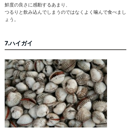
鮮度の良さに感動するあまり、
つるりと飲み込んでしまうのではなくよく噛んで食べまし
ょう。
7.ハイガイ