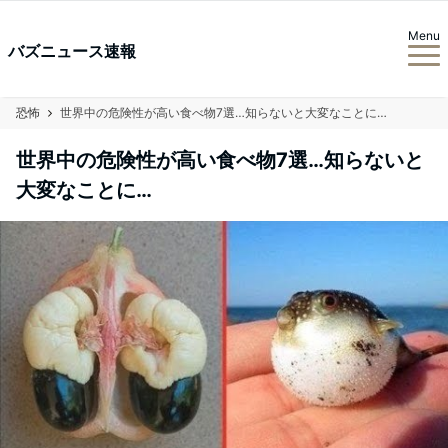
Menu
バズニュース速報
恐怖
世界中の危険性が高い食べ物7選…知らないと大変なことに…
世界中の危険性が高い食べ物7選…知らないと
大変なことに…