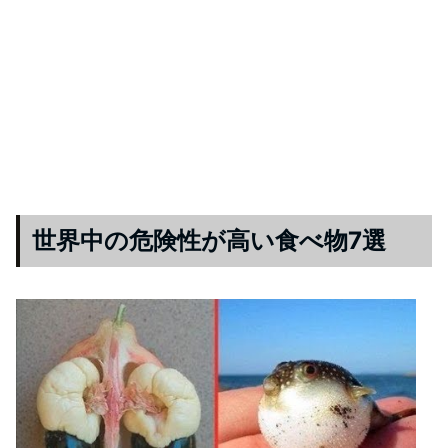
世界中の危険性が高い食べ物7選