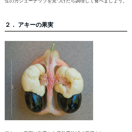
生のカシューナッツを見つけたら調理して食べましょう。
２． アキーの果実