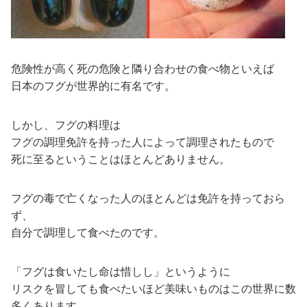
危険性が高く死の危険と隣り合わせの食べ物といえば
日本のフグが世界的に有名です。
しかし、フグの料理は
フグの調理免許を持った人によって調理されたもので
死に至るということはほとんどありません。
フグの毒で亡くなった人のほとんどは免許を持っておら
ず、
自分で調理して食べたのです。
「フグは食いたし命は惜しし」というように
リスクを冒しても食べたいほど美味いものはこの世界に数
多くあります。