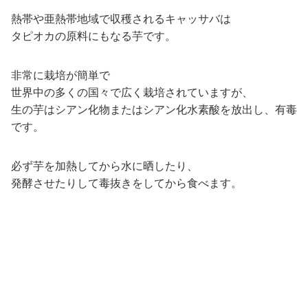
熱帯や亜熱帯地域で収穫されるキャッサバは
タピオカの原料にもなる芋です。
非常に栽培が簡単で
世界中の多くの国々で広く栽培されていますが、
生の芋はシアン化物またはシアン化水素酸を放出し、有毒
です。
必ず芋を加熱してから水に晒したり、
発酵させたりして毒抜きをしてから食べます。