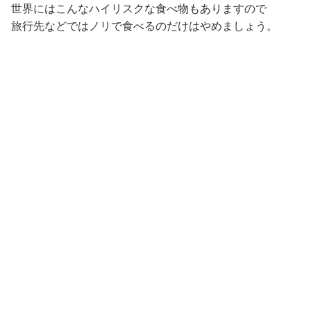
世界にはこんなハイリスクな食べ物もありますので
旅行先などではノリで食べるのだけはやめましょう。