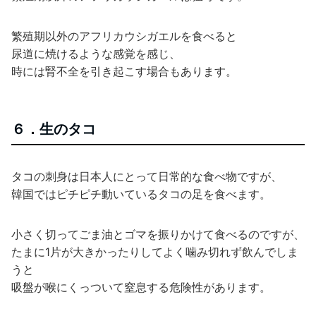
繁殖期以外のアフリカウシガエルを食べると
尿道に焼けるような感覚を感じ、
時には腎不全を引き起こす場合もあります。
６．生のタコ
タコの刺身は日本人にとって日常的な食べ物ですが、
韓国ではピチピチ動いているタコの足を食べます。
小さく切ってごま油とゴマを振りかけて食べるのですが、
たまに1片が大きかったりしてよく噛み切れず飲んでしま
うと
吸盤が喉にくっついて窒息する危険性があります。