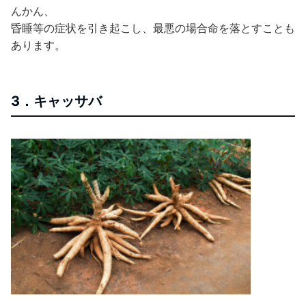
んかん、
昏睡等の症状を引き起こし、最悪の場合命を落とすことも
あります。
3．キャッサバ