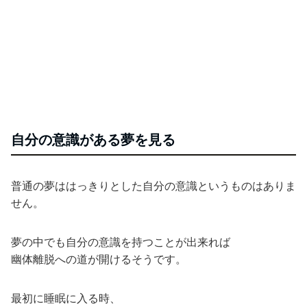
自分の意識がある夢を見る
普通の夢ははっきりとした自分の意識というものはありま
せん。
夢の中でも自分の意識を持つことが出来れば
幽体離脱への道が開けるそうです。
最初に睡眠に入る時、