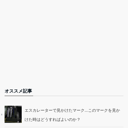
オススメ記事
エスカレーターで見かけたマーク…このマークを見か
けた時はどうすればよいのか？