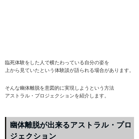
臨死体験をした人で横たわっている自分の姿を
上から見ていたという体験談が語られる場合があります。
そんな幽体離脱を意図的に実現しようという方法
アストラル・プロジェクションを紹介します。
幽体離脱が出来るアストラル・プロ
ジェクション