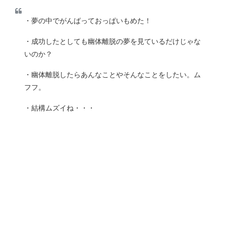
・夢の中でがんばっておっぱいもめた！
・成功したとしても幽体離脱の夢を見ているだけじゃな
いのか？
・幽体離脱したらあんなことやそんなことをしたい。ム
フフ。
・結構ムズイね・・・