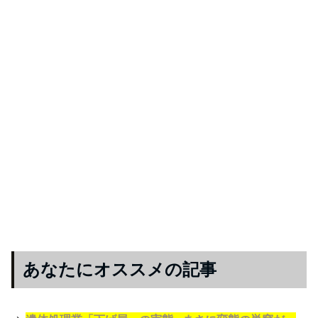
あなたにオススメの記事