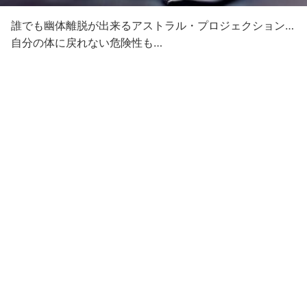
誰でも幽体離脱が出来るアストラル・プロジェクション…
自分の体に戻れない危険性も…