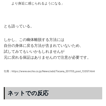
より身近に感じられるようになる」
とも語っている。
しかし、この幽体離脱する方法には
自分の身体に戻る方法が含まれていないため、
試してみてもいいかもしれませんが
元に戻れる保証はありませんので注意が必要です。
引用：https://www.excite.co.jp/News/odd/Tocana_201705_post_13357.html
ネットでの反応