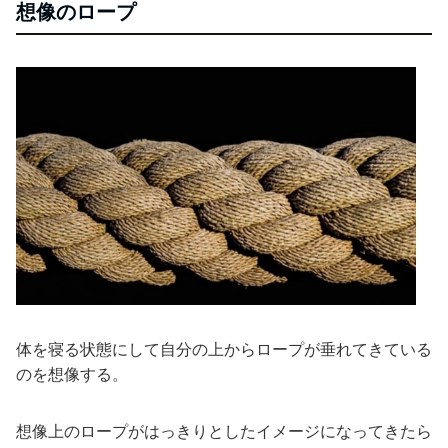
想像のロープ
体を寝る状態にして自分の上からロープが垂れてきている
のを想像する。
想像上のロープがはっきりとしたイメージになってきたら