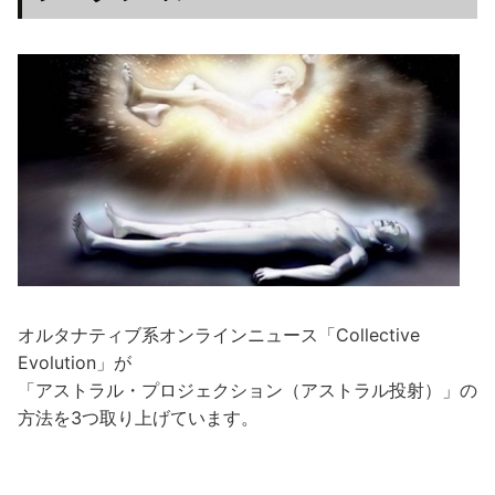
オルタナティブ系オンラインニュース「Collective
Evolution」が
「アストラル・プロジェクション（アストラル投射）」の
方法を3つ取り上げています。