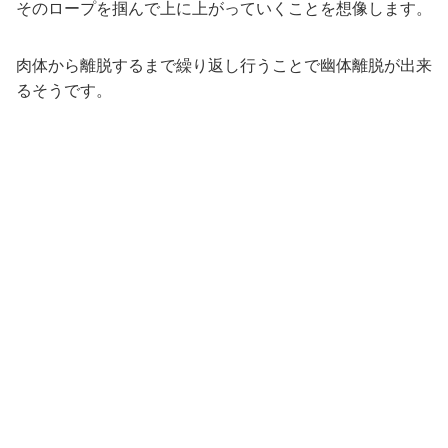
そのロープを掴んで上に上がっていくことを想像します。
肉体から離脱するまで繰り返し行うことで幽体離脱が出来
るそうです。