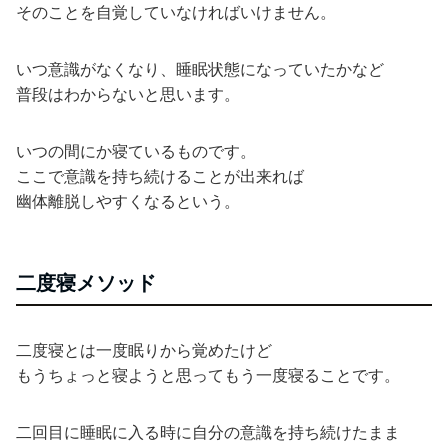
そのことを自覚していなければいけません。
いつ意識がなくなり、睡眠状態になっていたかなど
普段はわからないと思います。
いつの間にか寝ているものです。
ここで意識を持ち続けることが出来れば
幽体離脱しやすくなるという。
二度寝メソッド
二度寝とは一度眠りから覚めたけど
もうちょっと寝ようと思ってもう一度寝ることです。
二回目に睡眠に入る時に自分の意識を持ち続けたまま