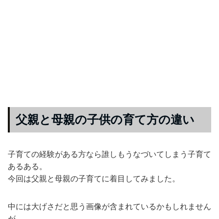
父親と母親の子供の育て方の違い
子育ての経験がある方なら誰しもうなづいてしまう子育て
あるある。
今回は父親と母親の子育てに着目してみました。
中には大げさだと思う画像が含まれているかもしれません
が、