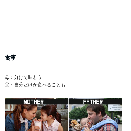
食事
母：分けて味わう
父：自分だけが食べることも