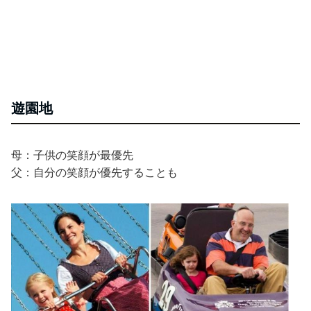
遊園地
母：子供の笑顔が最優先
父：自分の笑顔が優先することも