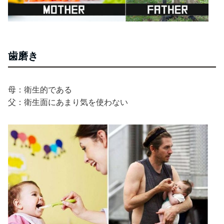
歯磨き
母：衛生的である
父：衛生面にあまり気を使わない