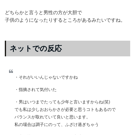
どちらかと言うと男性の方が大胆で
子供のようになったりするところがあるみたいですね。
ネットでの反応
・それがいいんじゃないですかね
・指摘されて気付いた
・男はいつまでたっても少年と言いますからね(笑)
でも私は少しおおらかさが必要と思うコトもあるので
バランスが取れていて良いと思います。
私の場合は調子にのって、ふざけ過ぎちゃう