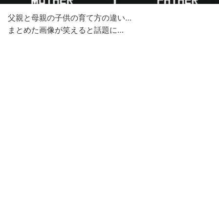
父親と母親の子供の育て方の違い…
まとめた画像が笑えると話題に…