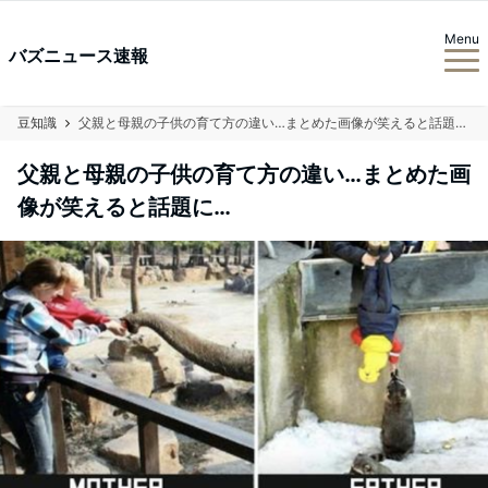
Menu
バズニュース速報
豆知識
父親と母親の子供の育て方の違い…まとめた画像が笑えると話題に…
父親と母親の子供の育て方の違い…まとめた画
像が笑えると話題に…