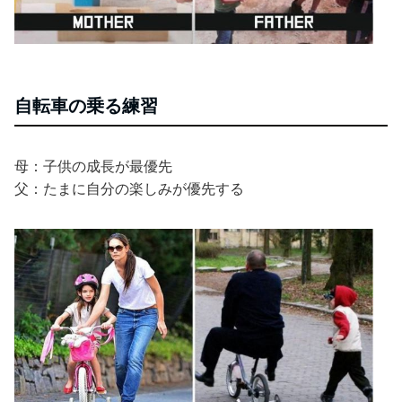
自転車の乗る練習
母：子供の成長が最優先
父：たまに自分の楽しみが優先する