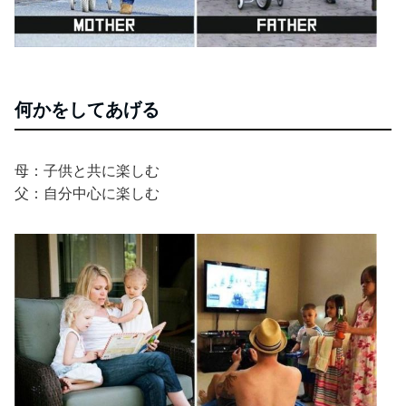
何かをしてあげる
母：子供と共に楽しむ
父：自分中心に楽しむ