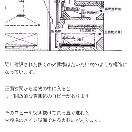
近年建設された多くの火葬場はだいたい次のような構造に
なっています。
正面玄関から建物の中に入ると
まず開放的な雰囲気のロビーがあります。
そのロビーを突き抜けて真っ直ぐ進むと
火葬場のメイン設備である火葬炉があります。