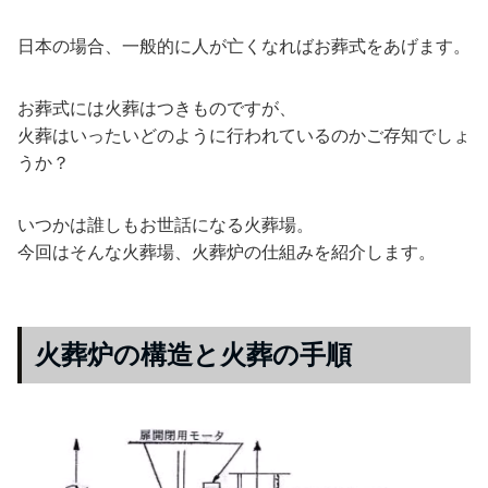
日本の場合、一般的に人が亡くなればお葬式をあげます。
お葬式には火葬はつきものですが、
火葬はいったいどのように行われているのかご存知でしょ
うか？
いつかは誰しもお世話になる火葬場。
今回はそんな火葬場、火葬炉の仕組みを紹介します。
火葬炉の構造と火葬の手順