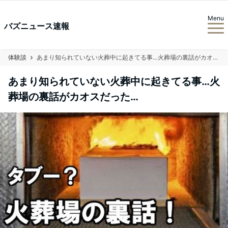
Menu
バズニュース速報
体験談
あまり知られていない火葬中に起きてる事…火葬場の裏話がカオスだった…
あまり知られていない火葬中に起きてる事…火
葬場の裏話がカオスだった…