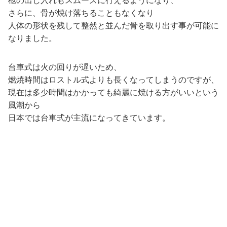
さらに、骨が焼け落ちることもなくなり
人体の形状を残して整然と並んだ骨を取り出す事が可能に
なりました。
台車式は火の回りが遅いため、
燃焼時間はロストル式よりも長くなってしまうのですが、
現在は多少時間はかかっても綺麗に焼ける方がいいという
風潮から
日本では台車式が主流になってきています。