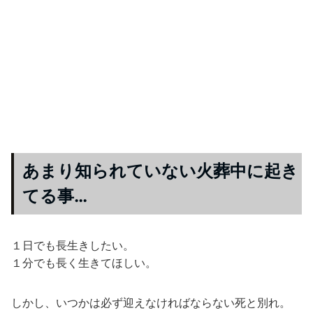
あまり知られていない火葬中に起き
てる事…
１日でも長生きしたい。
１分でも長く生きてほしい。
しかし、いつかは必ず迎えなければならない死と別れ。