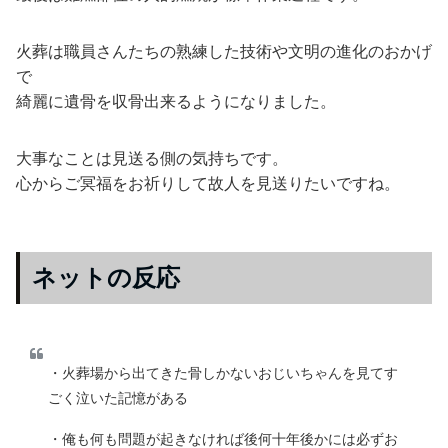
火葬は職員さんたちの熟練した技術や文明の進化のおかげ
で
綺麗に遺骨を収骨出来るようになりました。
大事なことは見送る側の気持ちです。
心からご冥福をお祈りして故人を見送りたいですね。
ネットの反応
・火葬場から出てきた骨しかないおじいちゃんを見てす
ごく泣いた記憶がある
・俺も何も問題が起きなければ後何十年後かには必ずお