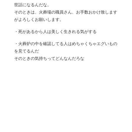
世話になるんだな。
そのときは、火葬場の職員さん、お手数おかけ致します
がよろしくお願いします。
・死があるから人は美しく生きれる気がする
・火葬炉の中を確認してる人はめちゃくちゃエグいもの
を見てるんだ
そのときの気持ちってどんなんだろな