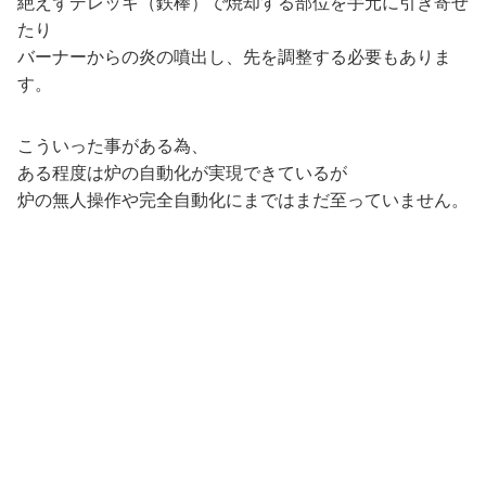
絶えずデレッキ（鉄棒）で焼却する部位を手元に引き寄せ
たり
バーナーからの炎の噴出し、先を調整する必要もありま
す。
こういった事がある為、
ある程度は炉の自動化が実現できているが
炉の無人操作や完全自動化にまではまだ至っていません。