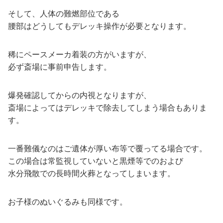
そして、人体の難燃部位である
腰部はどうしてもデレッキ操作が必要となります。
稀にペースメーカ着装の方がいますが、
必ず斎場に事前申告します。
爆発確認してからの内視となりますが、
斎場によってはデレッキで除去してしまう場合もありま
す。
一番難儀なのはご遺体が厚い布等で覆ってる場合です。
この場合は常監視していないと黒煙等でのおよび
水分飛散での長時間火葬となってしまいます。
お子様のぬいぐるみも同様です。