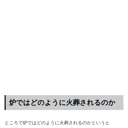
炉ではどのように火葬されるのか
ところで炉ではどのように火葬されるのかというと