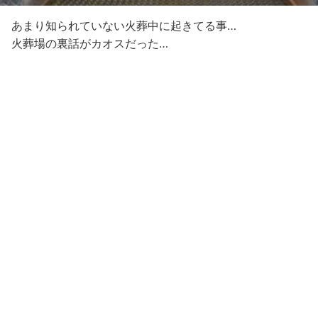
あまり知られていない火葬中に起きてる事…
火葬場の裏話がカオスだった…