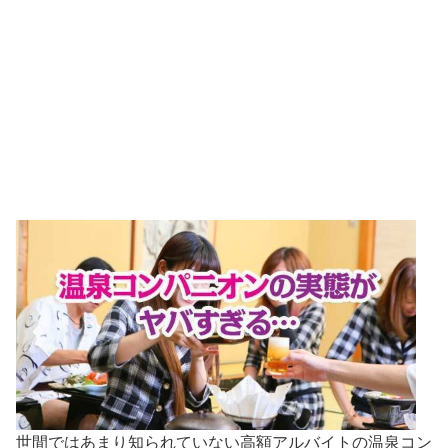
世間ではあまり知られていない高額アルバイトの温泉コン