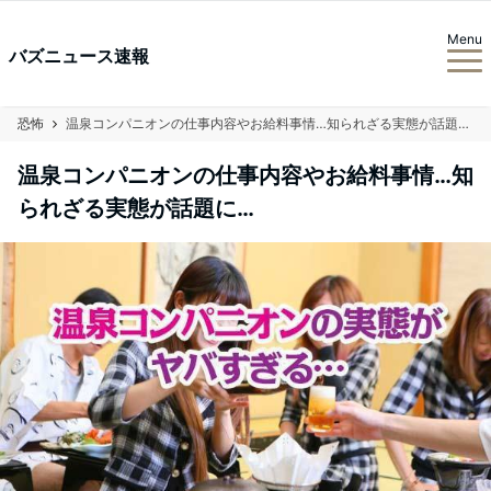
Menu
バズニュース速報
恐怖
温泉コンパニオンの仕事内容やお給料事情…知られざる実態が話題に…
温泉コンパニオンの仕事内容やお給料事情…知
られざる実態が話題に…