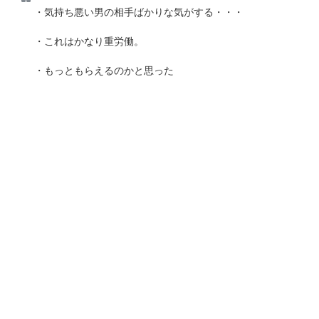
・気持ち悪い男の相手ばかりな気がする・・・
・これはかなり重労働。
・もっともらえるのかと思った