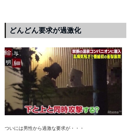
どんどん要求が過激化
ついには男性から過激な要求が・・・