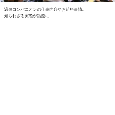
温泉コンパニオンの仕事内容やお給料事情…
知られざる実態が話題に…