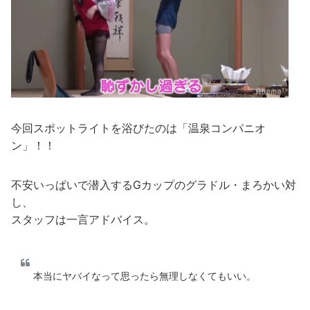
今回スポットライトを浴びたのは「温泉コンパニオ
ン」！！
不安いっぱいで潜入するGカップのグラドル・まろかい対
し、
スタッフは一言アドバイス。
本当にヤバイなって思ったら無理しなくてもいい。