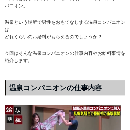
パニオン。
温泉という場所で男性をおもてなしする温泉コンパニオン
は
どれくらいのお給料がもらえるのでしょうか？
今回はそんな温泉コンパニオンの仕事内容やお給料事情を
紹介します。
温泉コンパニオンの仕事内容