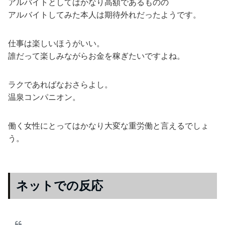
アルバイトとしてはかなり高額であるものの
アルバイトしてみた本人は期待外れだったようです。
仕事は楽しいほうがいい。
誰だって楽しみながらお金を稼ぎたいですよね。
ラクであればなおさらよし。
温泉コンパニオン。
働く女性にとってはかなり大変な重労働と言えるでしょ
う。
ネットでの反応