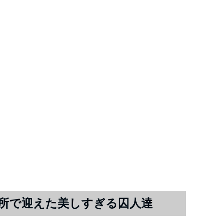
所で迎えた美しすぎる囚人達