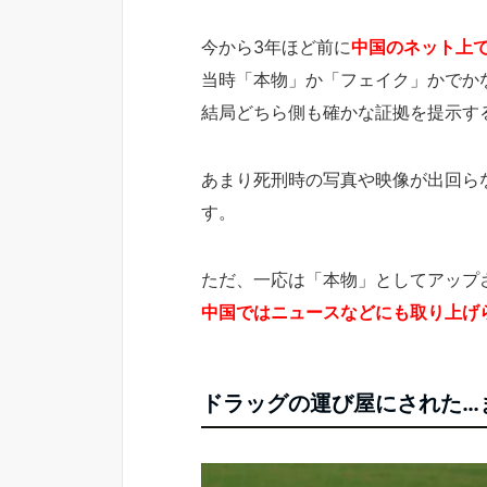
今から3年ほど前に
中国のネット上
当時「本物」か「フェイク」かでか
結局どちら側も確かな証拠を提示す
あまり死刑時の写真や映像が出回ら
す。
ただ、一応は「本物」としてアップ
中国ではニュースなどにも取り上げ
ドラッグの運び屋にされた…