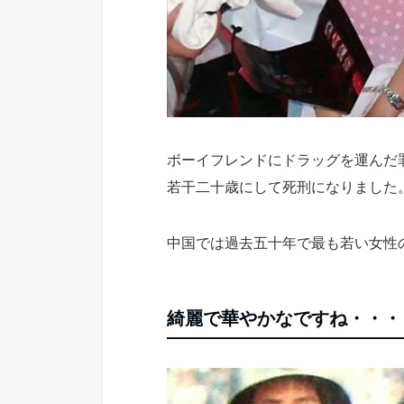
ボーイフレンドにドラッグを運んだ
若干二十歳にして死刑になりました
中国では過去五十年で最も若い女性
綺麗で華やかなですね・・・