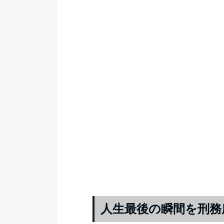
人生最後の瞬間を刑務