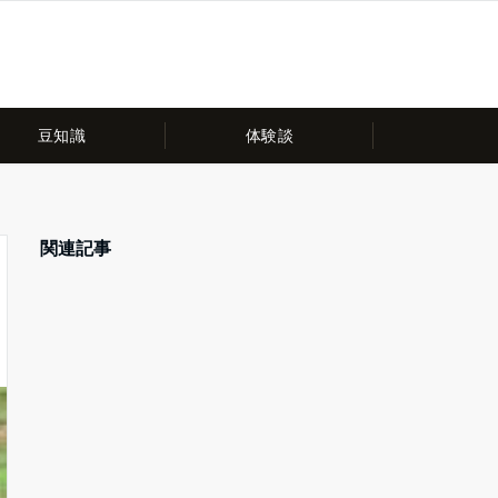
豆知識
体験談
関連記事