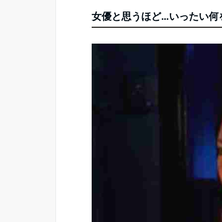
女優と思うほど…いったい何