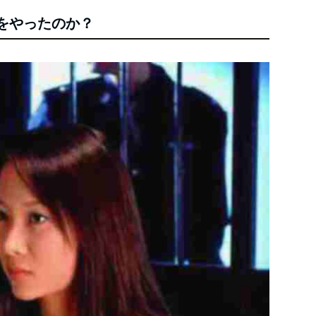
をやったのか？