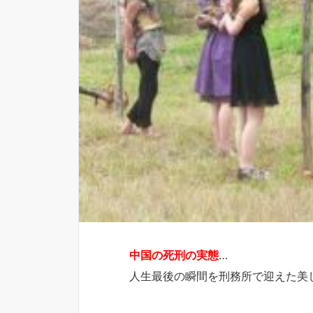
中国の死刑の実態
…
人生最後の瞬間を刑務所で迎えた美