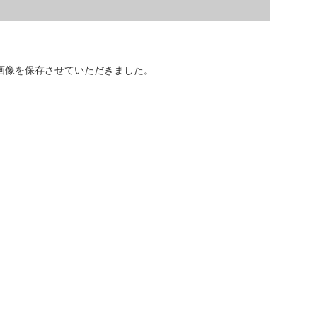
画像を保存させていただきました。