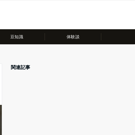
豆知識
体験談
関連記事