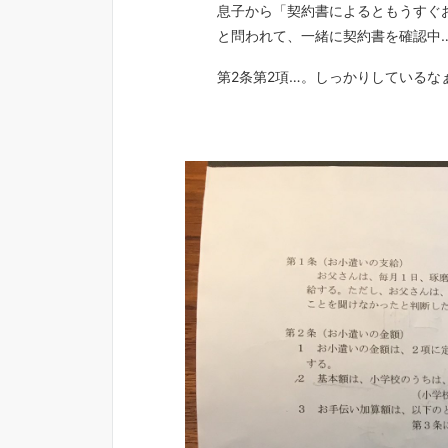
息子から「契約書によるともうすぐ
と問われて、一緒に契約書を確認中
第2条第2項…。しっかりしているな