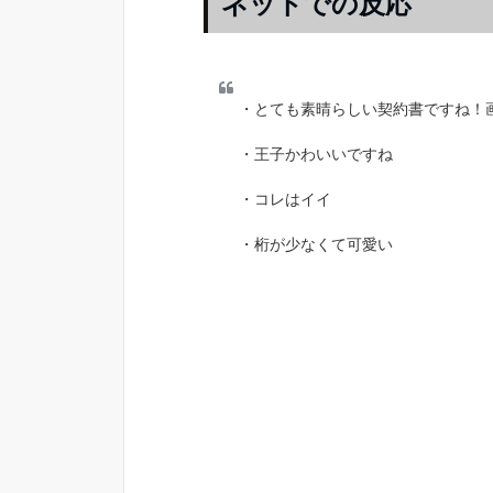
ネットでの反応
・とても素晴らしい契約書ですね！
・王子かわいいですね
・コレはイイ
・桁が少なくて可愛い