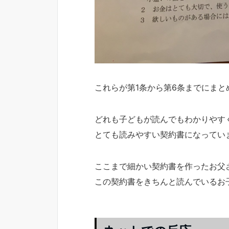
これらが第1条から第6条までにまと
どれも子どもが読んでもわかりやす
とても読みやすい契約書になってい
ここまで細かい契約書を作ったお父
この契約書をきちんと読んでいるお