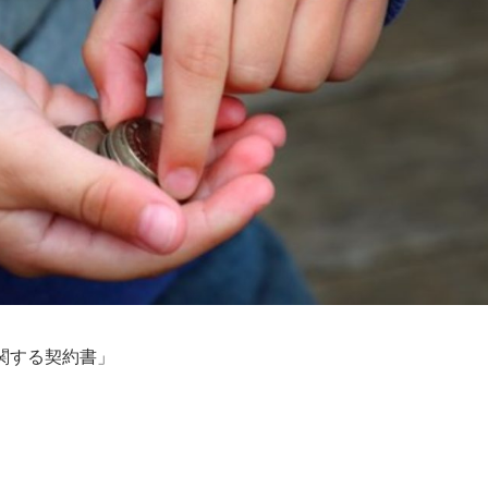
関する契約書」