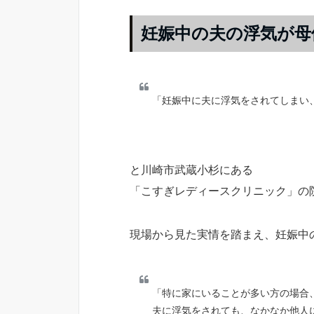
妊娠中の夫の浮気が母
「妊娠中に夫に浮気をされてしまい
と川崎市武蔵小杉にある
「こすぎレディースクリニック」の
現場から見た実情を踏まえ、妊娠中
「特に家にいることが多い方の場合
夫に浮気をされても、なかなか他人