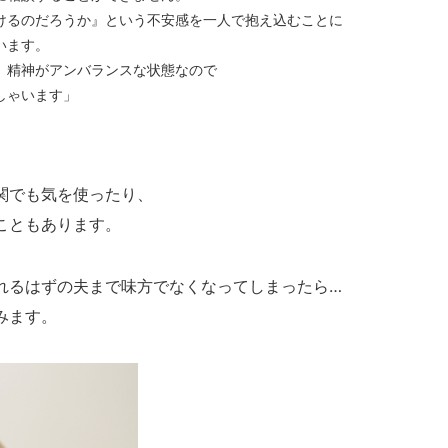
けるのだろうか』という不安感を一人で抱え込むことに
います。
、精神がアンバランスな状態なので
しゃいます」
関でも気を使ったり、
こともあります。
れるはずの夫まで味方でなくなってしまったら…
みます。