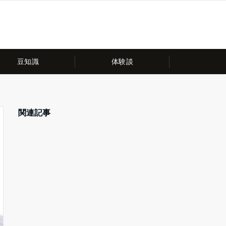
豆知識
体験談
関連記事