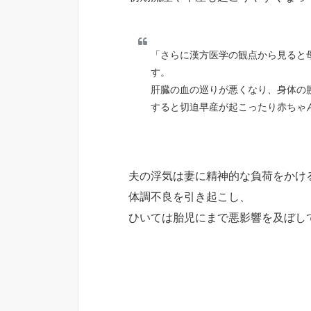
「さらに漢方医学の観点から見ると
す。
肝臓の血の巡りが悪くなり、身体の
すると切迫早産が起こったり赤ちゃ
夫の浮気は妻に精神的な負荷をかけ
体調不良を引き起こし、
ひいては胎児にまで悪影響を及ぼし