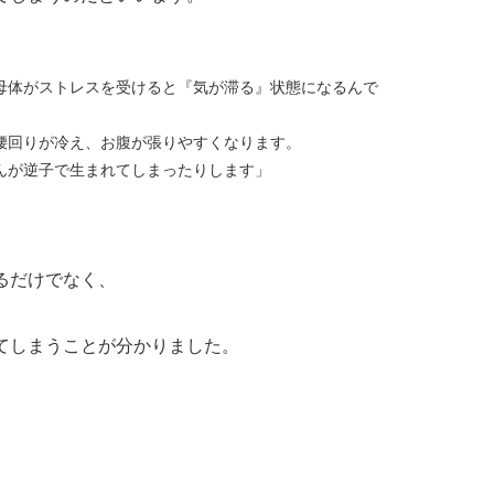
母体がストレスを受けると『気が滞る』状態になるんで
腰回りが冷え、お腹が張りやすくなります。
んが逆子で生まれてしまったりします」
るだけでなく、
てしまうことが分かりました。