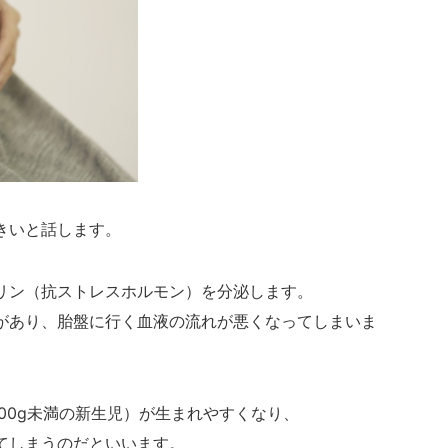
きいと話します。
リン（抗ストレスホルモン）を分泌します。
があり、胎盤に行く血液の流れが悪くなってしまいま
00g未満の新生児）が生まれやすくなり、
てしまうのだといいます。