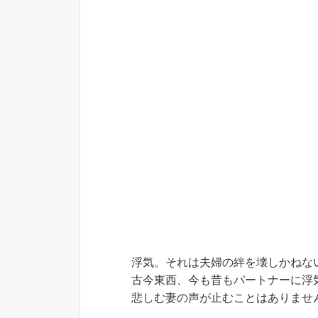
浮気。それは夫婦の絆を壊しかねな
古今東西、今も昔もパートナーに浮
悲しむ妻の声が止むことはありませ