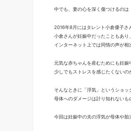
中でも、妻の心を深く傷つけるのは
2016年8月にはタレント小倉優子
小倉さんが妊娠中だったこともあり
インターネット上では同情の声が相
元気な赤ちゃんを産むためにも妊娠
少しでもストレスを感じたくないの
そんなときに「浮気」というショッ
母体へのダメージは計り知れないも
今回は妊娠中の夫の浮気が母体や胎