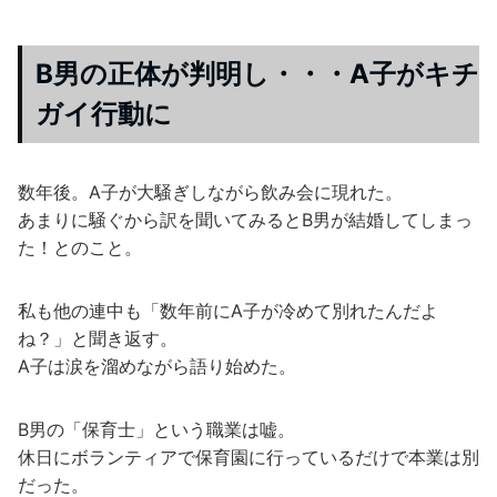
B男の正体が判明し・・・A子がキチ
ガイ行動に
数年後。A子が大騒ぎしながら飲み会に現れた。
あまりに騒ぐから訳を聞いてみるとB男が結婚してしまっ
た！とのこと。
私も他の連中も「数年前にA子が冷めて別れたんだよ
ね？」と聞き返す。
A子は涙を溜めながら語り始めた。
B男の「保育士」という職業は嘘。
休日にボランティアで保育園に行っているだけで本業は別
だった。