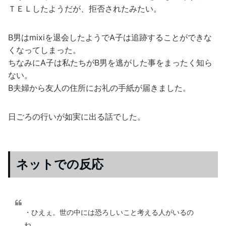
ＴＥＬしたようだが、拒否されたみたい。
B男はmixiを退会したようでA子は追跡することができな
くなってしまった。
ちなみにA子は私たちがB男を逃がした事をまったく知ら
ない。
B夫婦から友人の住所にお礼の手紙が届きました。
日ごろの行いが如実に出る話でした。
ネットでの反応
・ひえぇ。世の中には恐ろしいこと考える人がいるの
ね。