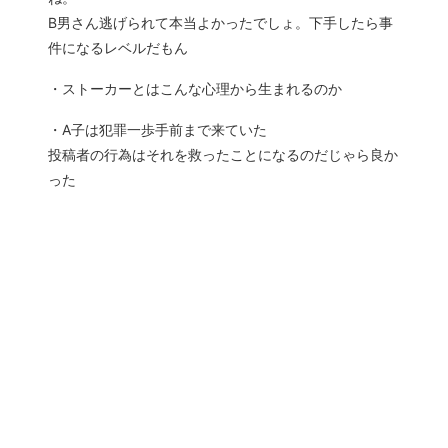
B男さん逃げられて本当よかったでしょ。下手したら事
件になるレベルだもん
・ストーカーとはこんな心理から生まれるのか
・A子は犯罪一歩手前まで来ていた
投稿者の行為はそれを救ったことになるのだじゃら良か
った