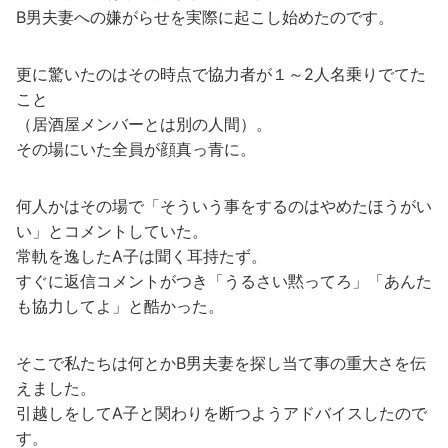
B男夫妻への嫌がらせを実際に起こし始めたのです。
更に驚いたのはその時点で協力者が１～2人名乗りでてた
こと
（居酒屋メンバーとは別の人間）。
その場にいた全員が顔真っ青に。
何人かはその場で「そういう事をするのはやめたほうがい
い」とコメントしていた。
常軌を逸したA子は聞く耳持たず。
すぐに返信コメントがつき「うるさい黙ってろ」「あんた
も協力してよ」と酷かった。
そこで私たちは何とかB男夫妻を探し当て事の重大さを伝
えました。
引越しをしてA子と関わりを断つようアドバイスしたので
す。