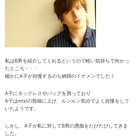
私はB男を紹介してくれるというので軽い気持ちで向かっ
たところ・・・
確かにA子が自慢するのも納得のイケメンでした！
A子にネックレスやバッグを買っており
A子はmixiの投稿に上げ、ルンルン気分でよく自慢をして
いたようです。
しかし、A子が私に対してB男の愚痴をたびたびしてきま
した。