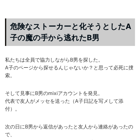
危険なストーカーと化そうとしたA
子の魔の手から逃れたB男
私たちは全員で協力しながらB男を探した。
A子のページから探せるんじゃないか？と思って必死に捜
索。
そして見事にB男のmixiアカウントを発見。
代表で友人がメッセを送った（A子日記を写メして添
付）。
次の日にB男から返信があったと友人から連絡があったの
で、