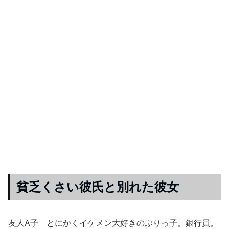
貧乏くさい彼氏と別れた彼女
友人A子 とにかくイケメン大好きのぶりっ子。銀行員。