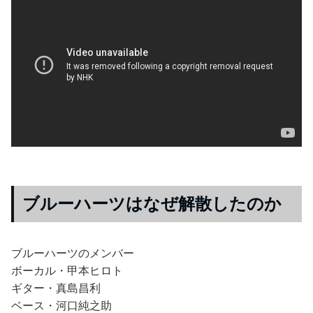
ブルーハーツはなぜ解散したのか
ブルーハーツのメンバー
ボーカル・甲本ヒロト
ギター・真島昌利
ベース・河口純之助