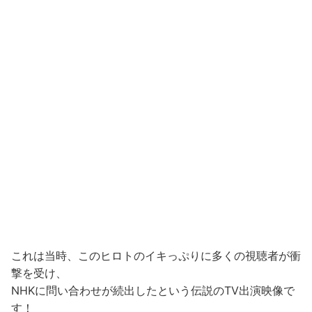
これは当時、このヒロトのイキっぷりに多くの視聴者が衝
撃を受け、
NHKに問い合わせが続出したという伝説のTV出演映像で
す！