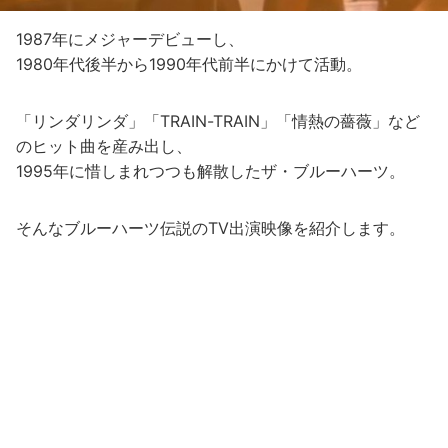
1987年にメジャーデビューし、
1980年代後半から1990年代前半にかけて活動。
「リンダリンダ」「TRAIN-TRAIN」「情熱の薔薇」など
のヒット曲を産み出し、
1995年に惜しまれつつも解散したザ・ブルーハーツ。
そんなブルーハーツ伝説のTV出演映像を紹介します。