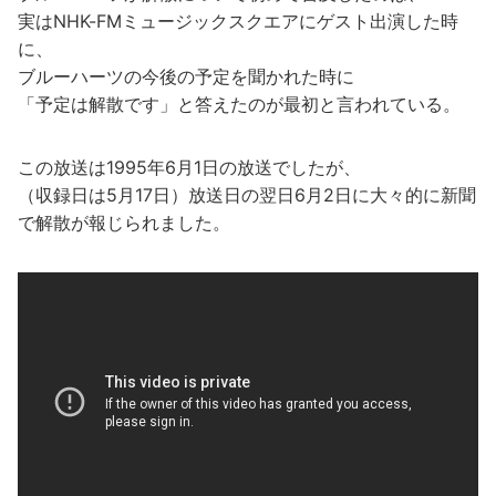
実はNHK-FMミュージックスクエアにゲスト出演した時
に、
ブルーハーツの今後の予定を聞かれた時に
「予定は解散です」と答えたのが最初と言われている。
この放送は1995年6月1日の放送でしたが、
（収録日は5月17日）放送日の翌日6月2日に大々的に新聞
で解散が報じられました。