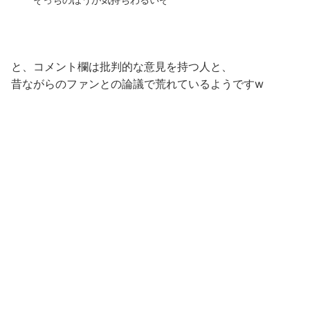
と、コメント欄は批判的な意見を持つ人と、
昔ながらのファンとの論議で荒れているようですw