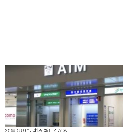
20年ぶりにお札が新しくなる。