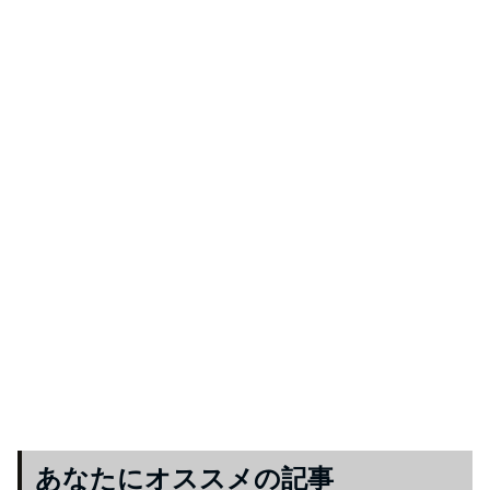
あなたにオススメの記事