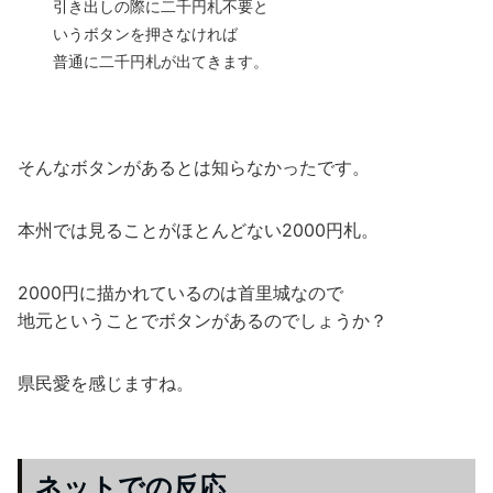
引き出しの際に二千円札不要と
いうボタンを押さなければ
普通に二千円札が出てきます。
そんなボタンがあるとは知らなかったです。
本州では見ることがほとんどない2000円札。
2000円に描かれているのは首里城なので
地元ということでボタンがあるのでしょうか？
県民愛を感じますね。
ネットでの反応