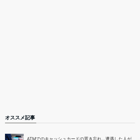
オススメ記事
ATMでのキャッシュカードの置き忘れ…遭遇した人が