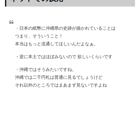
・日本の紙幣に沖縄県の史跡が描かれていることは
つまり、そういうこと！
本当はもっと流通してほしいんだよなぁ。
・逆に本土ではほぼみないので 欲しいくらいです
・沖縄ではそうみたいですね。
沖縄では二千円札は普通に見るでしょうけど
それ以外のところではまあまず見ないですよね