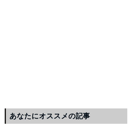
あなたにオススメの記事