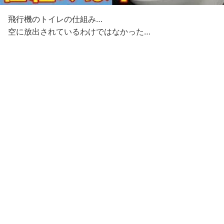
飛行機のトイレの仕組み…
空に放出されているわけではなかった…