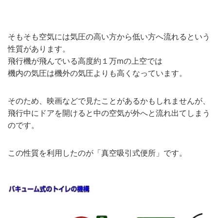
そもそも空気には気圧の高い方から低い方へ流れるという
性質があります。
飛行機が飛んでいる高度約１万mの上空では
機内の気圧は機外の気圧よりも高くなっています。
そのため、映画などで見たことがあるかもしれませんが、
飛行中にドアを開けると中の空気が外へと流れ出てしまう
のです。
この性質を利用したのが「真空吸引式便所」です。