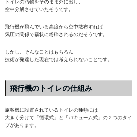
トイレの汚物をそのまま外に出し、
空中分解させていたそうです。
飛行機が飛んでいる高度から空中散布すれば
気圧の関係で霧状に粉砕されるのだそうです。
しかし、そんなことはもちろん
技術が発達した現在では考えられないことです。
飛行機のトイレの仕組み
旅客機に設置されているトイレの種類には
大きく分けて「循環式」と「バキューム式」の２つのタイ
プがあります。