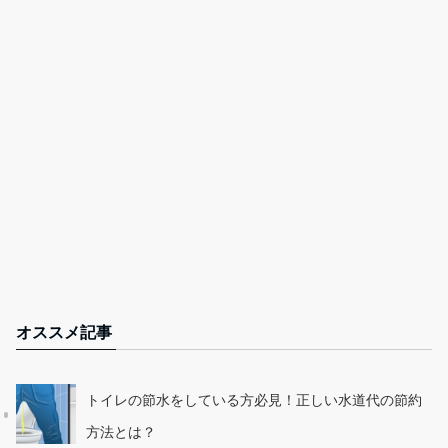
オススメ記事
トイレの節水をしている方必見！正しい水道代の節約
方法とは？