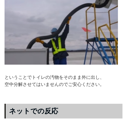
ということでトイレの汚物をそのまま外に出し、
空中分解させてはいませんのでご安心ください。
ネットでの反応