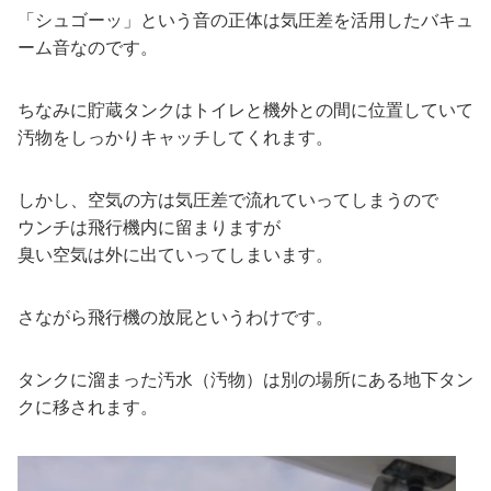
「シュゴーッ」という音の正体は気圧差を活用したバキュ
ーム音なのです。
ちなみに貯蔵タンクはトイレと機外との間に位置していて
汚物をしっかりキャッチしてくれます。
しかし、空気の方は気圧差で流れていってしまうので
ウンチは飛行機内に留まりますが
臭い空気は外に出ていってしまいます。
さながら飛行機の放屁というわけです。
タンクに溜まった汚水（汚物）は別の場所にある地下タン
クに移されます。