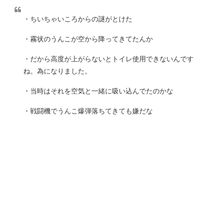
・ちいちゃいころからの謎がとけた
・霧状のうんこが空から降ってきてたんか
・だから高度が上がらないとトイレ使用できないんです
ね。為になりました。
・当時はそれを空気と一緒に吸い込んでたのかな
・戦闘機でうんこ爆弾落ちてきても嫌だな