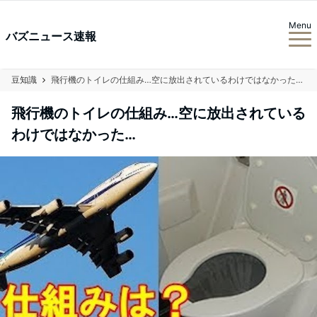
Menu
バズニュース速報
豆知識
飛行機のトイレの仕組み…空に放出されているわけではなかった…
飛行機のトイレの仕組み…空に放出されている
わけではなかった…