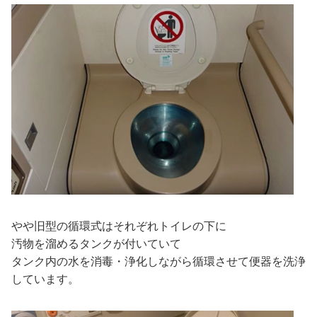
やや旧型の循環式はそれぞれトイレの下に
汚物を溜めるタンクが付いていて
タンク内の水を消毒・浄化しながら循環させて便器を洗浄
しています。