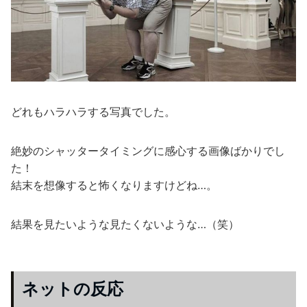
どれもハラハラする写真でした。
絶妙のシャッタータイミングに感心する画像ばかりでし
た！
結末を想像すると怖くなりますけどね…。
結果を見たいような見たくないような…（笑）
ネットの反応