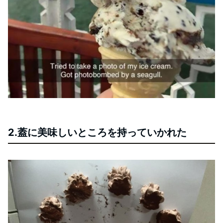
2.蓋に美味しいところを持っていかれた