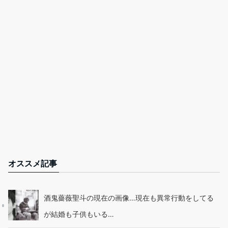
オススメ記事
酒鬼薔薇聖斗の現在の画像…現在も異常行動をしてる
が結婚も子供もいる…