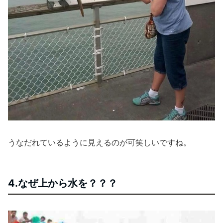
うなだれているように見えるのが可笑しいですね。
4.なぜ上から水を？？？