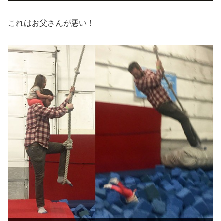
これはお父さんが悪い！