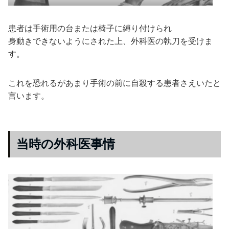
患者は手術用の台または椅子に縛り付けられ
身動きできないようにされた上、外科医の執刀を受けま
す。
これを恐れるがあまり手術の前に自殺する患者さえいたと
言います。
当時の外科医事情