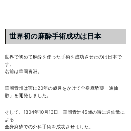
世界初の麻酔手術成功は日本
世界で初めて麻酔を使った手術を成功させたのは日本で
す。
名前は華岡青洲。
華岡青州は実に20年の歳月をかけて全身麻酔薬「通仙
散」を開発しました。
そして、1804年10月13日、華岡青洲45歳の時に通仙散に
よる
全身麻酔での外科手術を成功させました。