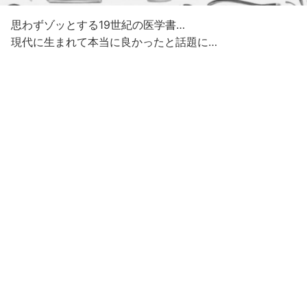
思わずゾッとする19世紀の医学書…
現代に生まれて本当に良かったと話題に…