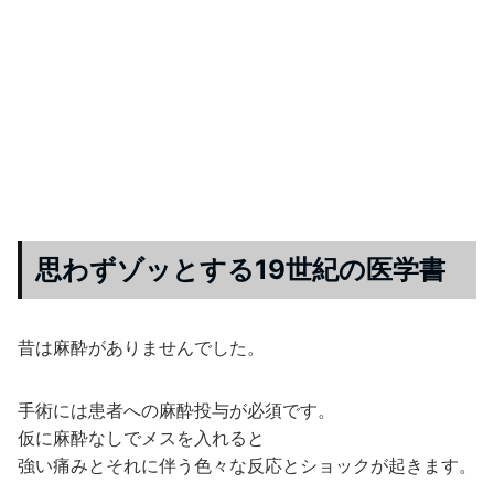
思わずゾッとする19世紀の医学書
昔は麻酔がありませんでした。
手術には患者への麻酔投与が必須です。
仮に麻酔なしでメスを入れると
強い痛みとそれに伴う色々な反応とショックが起きます。