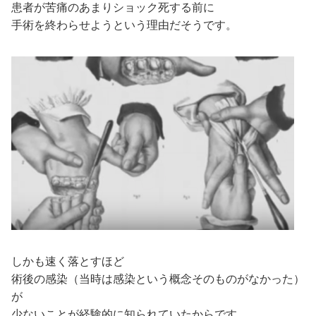
患者が苦痛のあまりショック死する前に
手術を終わらせようという理由だそうです。
しかも速く落とすほど
術後の感染（当時は感染という概念そのものがなかった）
が
少ないことが経験的に知られていたからです。