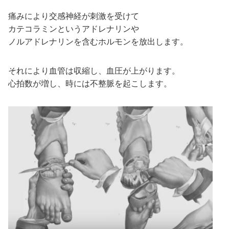
痛みにより交感神経が刺激を受けて
カテコラミンというアドレナリンや
ノルアドレナリンを含むホルモンを放出します。
それにより血管は収縮し、血圧が上がります。
心拍数が増し、時には不整脈を起こします。