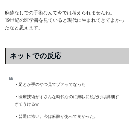
麻酔なしでの手術なんて今では考えられませんね。
19世紀の医学書を見ていると現代に生まれてきてよかっ
たなと思えます。
ネットでの反応
・足とか手のやつ見てゾアッてなった
・医療技術がずさんな時代なのに無駄に絵だけは詳細す
ぎてうけるw
・普通に怖い。今は麻酔があって良かった。