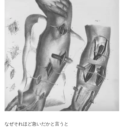
なぜそれほど急いだかと言うと