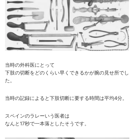
当時の外科医にとって
下肢の切断をどのくらい早くできるかが腕の見せ所でし
た。
当時の記録によると下肢切断に要する時間は平均4分。
スペインのラレーいう医者は
なんと17秒で一本落としたそうです。